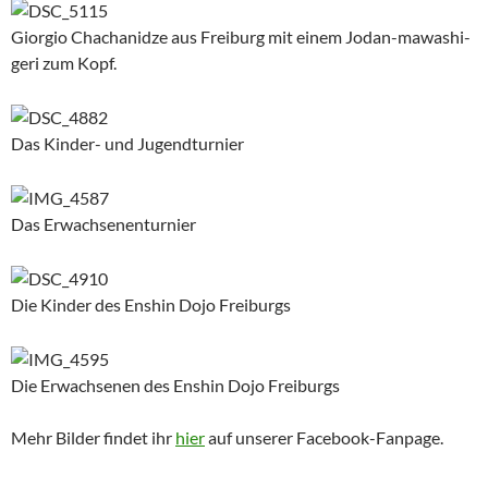
Giorgio Chachanidze aus Freiburg mit einem Jodan-mawashi-
geri zum Kopf.
Das Kinder- und Jugendturnier
Das Erwachsenenturnier
Die Kinder des Enshin Dojo Freiburgs
Die Erwachsenen des Enshin Dojo Freiburgs
Mehr Bilder findet ihr
hier
auf unserer Facebook-Fanpage.