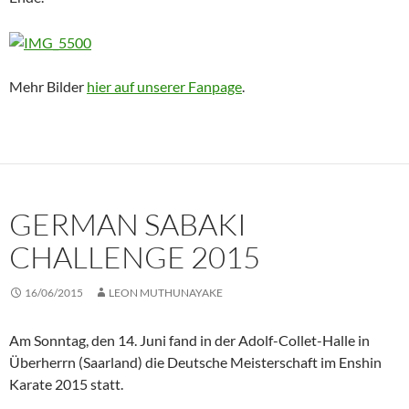
Mehr Bilder
hier auf unserer Fanpage
.
GERMAN SABAKI
CHALLENGE 2015
16/06/2015
LEON MUTHUNAYAKE
Am Sonntag, den 14. Juni fand in der Adolf-Collet-Halle in
Überherrn (Saarland) die Deutsche Meisterschaft im Enshin
Karate 2015 statt.