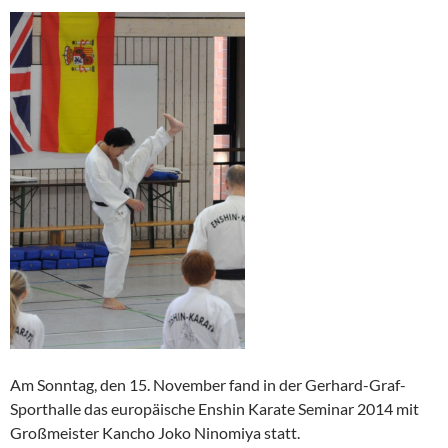
Am Sonntag, den 15. November fand in der Gerhard-Graf-
Sporthalle das europäische Enshin Karate Seminar 2014 mit
Großmeister Kancho Joko Ninomiya statt.