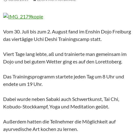
Vom 30. Juli bis zum 2. August fand im Enshin Dojo Freiburg
das viertägige Uchi Deshi Trainingscamp statt.
Viert Tage lang lebte, aß und trainierte man gemeinsam im
Dojo und bei gutem Wetter ging es auf den Lorettoberg.
Das Trainingsprogramm startete jeden Tag um 8 Uhr und
endete um 19 Uhr.
Dabei wurde neben Sabaki auch Schwertkunst, Tai Chi,
Kobudo-Stockkampf, Yoga und Meditation geübt.
Außerdem hatten die Teilnehmer die Möglichkeit auf
ayurvedische Art kochen zu lernen.