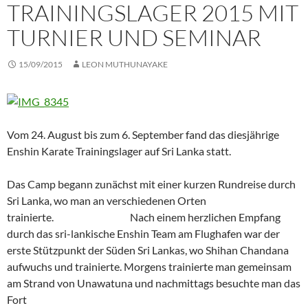
TRAININGSLAGER 2015 MIT
TURNIER UND SEMINAR
15/09/2015
LEON MUTHUNAYAKE
Vom 24. August bis zum 6. September fand das diesjährige
Enshin Karate Trainingslager auf Sri Lanka statt.
Das Camp begann zunächst mit einer kurzen Rundreise durch
Sri Lanka, wo man an verschiedenen Orten
trainierte. Nach einem herzlichen Empfang
durch das sri-lankische Enshin Team am Flughafen war der
erste Stützpunkt der Süden Sri Lankas, wo Shihan Chandana
aufwuchs und trainierte. Morgens trainierte man gemeinsam
am Strand von Unawatuna und nachmittags besuchte man das
Fort