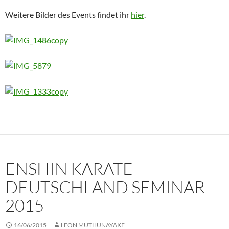
Weitere Bilder des Events findet ihr
hier
.
ENSHIN KARATE
DEUTSCHLAND SEMINAR
2015
16/06/2015
LEON MUTHUNAYAKE