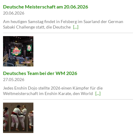
Deutsche Meisterschaft am 20.06.2026
20.06.2026
Am heutigen Samstag findet in Felsberg im Saarland der German
Sabaki Challenge statt, die Deutsche
[...]
Deutsches Team bei der WM 2026
27.05.2026
Jedes Enshin Dojo stellte 2026 einen Kämpfer für die
Weltmeisterschaft im Enshin Karate, den World
[...]