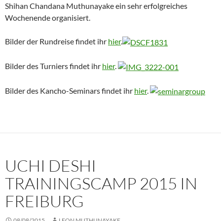
Shihan Chandana Muthunayake ein sehr erfolgreiches
Wochenende organisiert.
Bilder der Rundreise findet ihr
hier
.
Bilder des Turniers findet ihr
hier
.
Bilder des Kancho-Seminars findet ihr
hier
.
UCHI DESHI
TRAININGSCAMP 2015 IN
FREIBURG
08/08/2015
LEON MUTHUNAYAKE