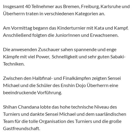
Insgesamt 40 Teilnehmer aus Bremen, Freiburg, Karlsruhe und
Überherrn traten in verschiedenen Kategorien an.
Am Vormittag begann das Kinderturnier mit Kata und Kampf.
Anschließend folgten die JuniorInnen und Erwachsenen.
Die anwesenden Zuschauer sahen spannende und enge
Kämpfe mit viel Power, Schnelligkeit und sehr guten Sabaki-
Techniken.
Zwischen den Halbfinal- und Finalkämpfen zeigten Sensei
Michael und die Schüler des Enshin Dojo Überherrn eine
beeindruckende Vorführung.
Shihan Chandana lobte das hohe technische Niveau des
Turniers und dankte Sensei Michael und dem saarländischen
Team für die tolle Organisation des Turniers und die große
Gastfreundschaft.