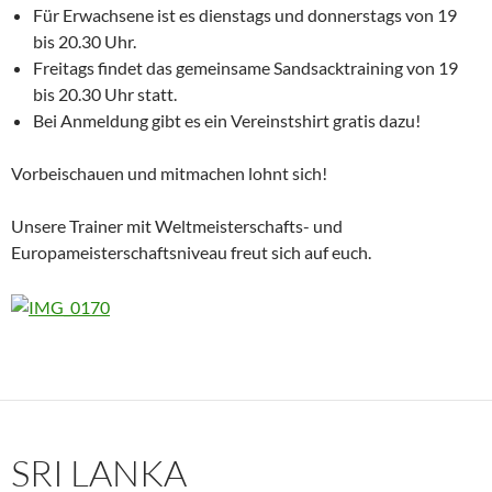
Für Erwachsene ist es dienstags und donnerstags von 19
bis 20.30 Uhr.
Freitags findet das gemeinsame Sandsacktraining von 19
bis 20.30 Uhr statt.
Bei Anmeldung gibt es ein Vereinstshirt gratis dazu!
Vorbeischauen und mitmachen lohnt sich!
Unsere Trainer mit Weltmeisterschafts- und
Europameisterschaftsniveau freut sich auf euch.
SRI LANKA