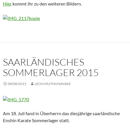
Hier
kommt ihr zu den weiteren Bildern.
SAARLÄNDISCHES
SOMMERLAGER 2015
08/08/2015
LEON MUTHUNAYAKE
Am 18. Juli fand in Überherrn das diesjährige saarländische
Enshin Karate Sommerlager statt.