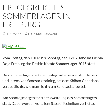
ERFOLGREICHES
SOMMERLAGER IN
FREIBURG
14/07/2015
LEON MUTHUNAYAKE
Vom Freitag, den 10.07. bis Sonntag, den 12.07. fand im Enshin
Dojo Freiburg das Enshin Karate Sommerlager 2015 statt.
Das Sommerlager startete Freitag mit einem ausführlichen
und intensiven Sandsacktraining, bei dem Shihan Chandana
verdeutlichte, wie man richtig am Sandsack arbeitet.
Am Sonntagmorgen fand der zweite Tag des Sommerlagers
statt. Dabei wurden vor allem Sabaki-Techniken vertieft, um