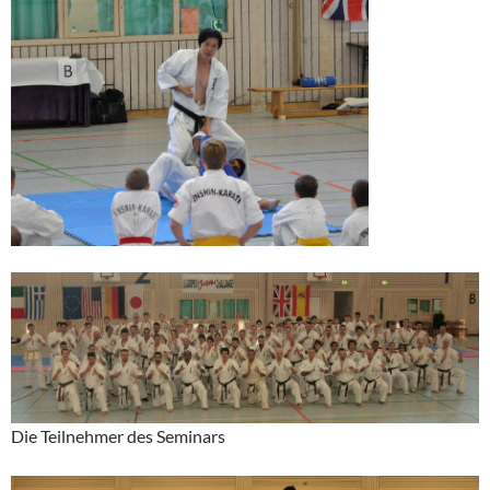
Die Teilnehmer des Seminars