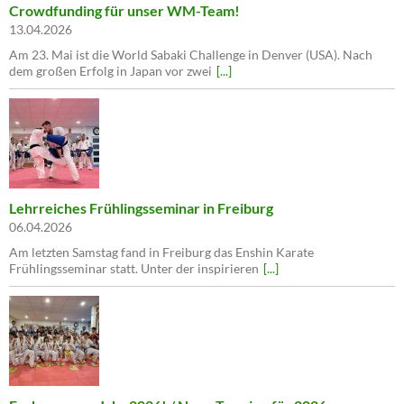
Crowdfunding für unser WM-Team!
13.04.2026
Am 23. Mai ist die World Sabaki Challenge in Denver (USA). Nach
dem großen Erfolg in Japan vor zwei
[...]
Lehrreiches Frühlingsseminar in Freiburg
06.04.2026
Am letzten Samstag fand in Freiburg das Enshin Karate
Frühlingsseminar statt. Unter der inspirieren
[...]