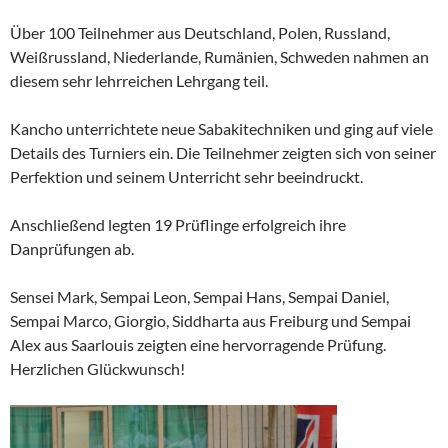
Über 100 Teilnehmer aus Deutschland, Polen, Russland,
Weißrussland, Niederlande, Rumänien, Schweden nahmen an
diesem sehr lehrreichen Lehrgang teil.
Kancho unterrichtete neue Sabakitechniken und ging auf viele
Details des Turniers ein. Die Teilnehmer zeigten sich von seiner
Perfektion und seinem Unterricht sehr beeindruckt.
Anschließend legten 19 Prüflinge erfolgreich ihre
Danprüfungen ab.
Sensei Mark, Sempai Leon, Sempai Hans, Sempai Daniel,
Sempai Marco, Giorgio, Siddharta aus Freiburg und Sempai
Alex aus Saarlouis zeigten eine hervorragende Prüfung.
Herzlichen Glückwunsch!