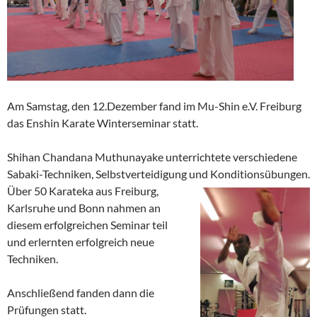
Am Samstag, den 12.Dezember fand im Mu-Shin e.V. Freiburg
das Enshin Karate Winterseminar statt.
Shihan Chandana Muthunayake unterrichtete verschiedene
Sabaki-Techniken, Selbstverteidigung und Konditionsübungen.
Über 50 Karateka aus Freiburg,
Karlsruhe und Bonn nahmen an
diesem erfolgreichen Seminar teil
und erlernten erfolgreich neue
Techniken.
Anschließend fanden dann die
Prüfungen statt.