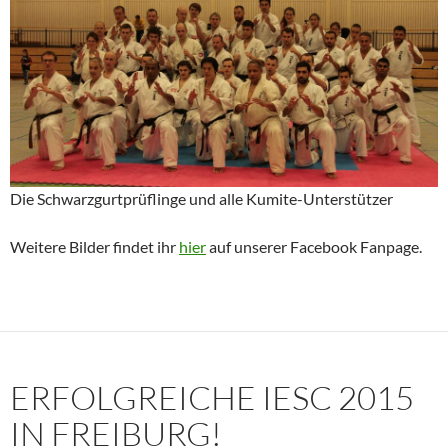
Die Schwarzgurtprüflinge und alle Kumite-Unterstützer
Weitere Bilder findet ihr
hier
auf unserer Facebook Fanpage.
ERFOLGREICHE IESC 2015
IN FREIBURG!