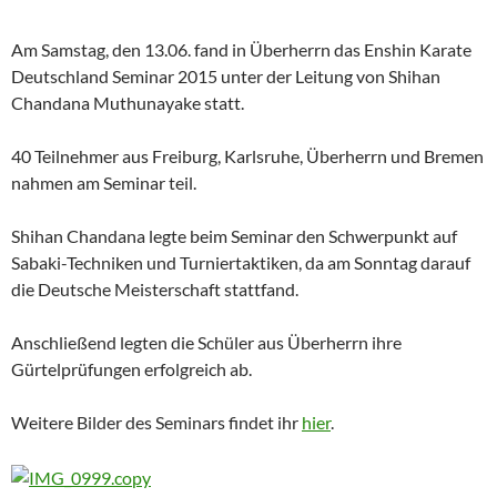
Am Samstag, den 13.06. fand in Überherrn das Enshin Karate
Deutschland Seminar 2015 unter der Leitung von Shihan
Chandana Muthunayake statt.
40 Teilnehmer aus Freiburg, Karlsruhe, Überherrn und Bremen
nahmen am Seminar teil.
Shihan Chandana legte beim Seminar den Schwerpunkt auf
Sabaki-Techniken und Turniertaktiken, da am Sonntag darauf
die Deutsche Meisterschaft stattfand.
Anschließend legten die Schüler aus Überherrn ihre
Gürtelprüfungen erfolgreich ab.
Weitere Bilder des Seminars findet ihr
hier
.