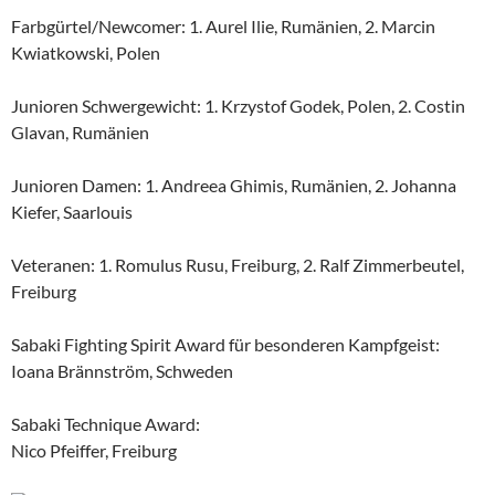
Farbgürtel/Newcomer: 1. Aurel Ilie, Rumänien, 2. Marcin
Kwiatkowski, Polen
Junioren Schwergewicht: 1. Krzystof Godek, Polen, 2. Costin
Glavan, Rumänien
Junioren Damen: 1. Andreea Ghimis, Rumänien, 2. Johanna
Kiefer, Saarlouis
Veteranen: 1. Romulus Rusu, Freiburg, 2. Ralf Zimmerbeutel,
Freiburg
Sabaki Fighting Spirit Award für besonderen Kampfgeist:
Ioana Brännström, Schweden
Sabaki Technique Award:
Nico Pfeiffer, Freiburg