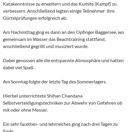
Katakenntnisse zu erweitern und das Kumite (Kampf) zu
verbessern. Anschließend legten einige Teilnehmer ihre
Gürtelprüfungen erfolgreich ab.
Am Nachmittag ging es dann an den Opfinger Baggersee, wo
gemeinsam im Wasser das Beachtraining stattfand,
anschließend gegrillt und musiziert wurde.
Dabei genossen alle die entspannte Atmosphäre und hatten
dabei viel Spaß.
Am Sonntag folgte der letzte Tag des Sommerlagers.
Hierbei unterrichtete Shihan Chandana
Selbstverteidigungstechniken zur Abwehr von Gefahren ob
mit oder ohne Messer.
Ein sehr facetten- und lehrreiches ging nach drei Tagen zu
Ende.