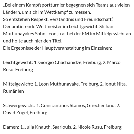
„Bei einem Kampfsportturnier begegnen sich Teams aus vielen
Ländern, um sich im Wettkampf zu messen.
So entstehen Respekt, Verständnis und Freundschaft.“
Der amtierende Weltmeister im Leichtgewicht, Shihan
Muthunayakes Sohn Leon, trat bei der EM im Mittelgewicht an
und holte auch hier den Titel.
Die Ergebnisse der Hauptveranstaltung im Einzelnen:
Leichtgewicht: 1. Giorgio Chachanidze, Freiburg, 2. Marco
Rusu, Freiburg
Mittelgewicht: 1. Leon Muthunayake, Freiburg, 2. Ionut Nita,
Rumänien
Schwergewicht: 1. Constantinos Stamos, Griechenland, 2.
David Zügel, Freiburg
Damen: 1. Julia Knauth, Saarlouis, 2. Nicole Rusu, Freiburg