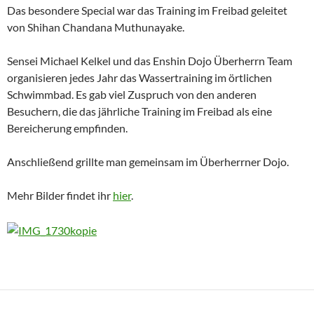
Das besondere Special war das Training im Freibad geleitet
von Shihan Chandana Muthunayake.
Sensei Michael Kelkel und das Enshin Dojo Überherrn Team
organisieren jedes Jahr das Wassertraining im örtlichen
Schwimmbad. Es gab viel Zuspruch von den anderen
Besuchern, die das jährliche Training im Freibad als eine
Bereicherung empfinden.
Anschließend grillte man gemeinsam im Überherrner Dojo.
Mehr Bilder findet ihr
hier
.