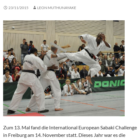
23/11/2015
LEON MUTHUNAYAKE
Zum 13. Mal fand die International European Sabaki Challenge
in Freiburg am 14. November statt. Dieses Jahr war es die