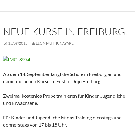
NEUE KURSE IN FREIBURG!
15/09/2015
LEON MUTHUNAYAKE
Ab dem 14. September fängt die Schule in Freiburg an und
damit die neuen Kurse im Enshin Dojo Freiburg.
Zweimal kostenlos Probe trainieren für Kinder, Jugendliche
und Erwachsene.
Für Kinder und Jugendliche ist das Training dienstags und
donnerstags von 17 bis 18 Uhr.