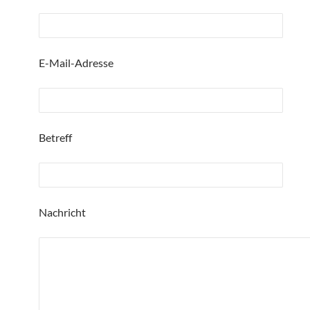
E-Mail-Adresse
Betreff
Nachricht