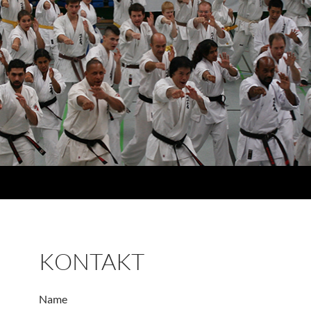
KONTAKT
Name