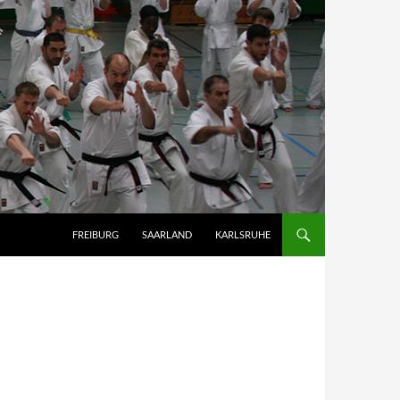
FREIBURG
SAARLAND
KARLSRUHE