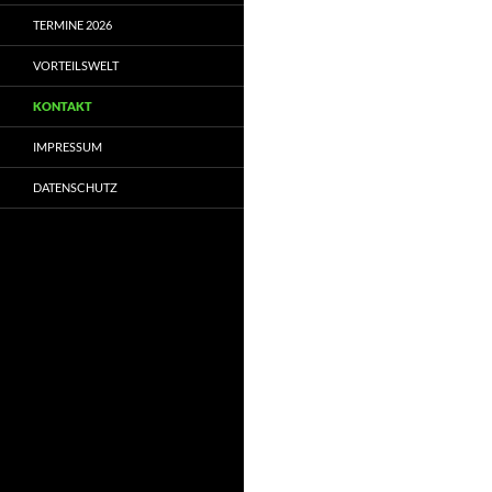
TERMINE 2026
VORTEILSWELT
KONTAKT
IMPRESSUM
DATENSCHUTZ