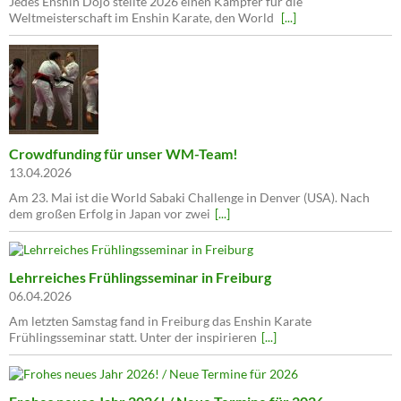
Jedes Enshin Dojo stellte 2026 einen Kämpfer für die
Weltmeisterschaft im Enshin Karate, den World
[...]
Crowdfunding für unser WM-Team!
13.04.2026
Am 23. Mai ist die World Sabaki Challenge in Denver (USA). Nach
dem großen Erfolg in Japan vor zwei
[...]
Lehrreiches Frühlingsseminar in Freiburg
06.04.2026
Am letzten Samstag fand in Freiburg das Enshin Karate
Frühlingsseminar statt. Unter der inspirieren
[...]