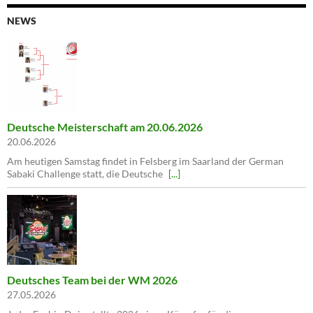
NEWS
Deutsche Meisterschaft am 20.06.2026
20.06.2026
Am heutigen Samstag findet in Felsberg im Saarland der German
Sabaki Challenge statt, die Deutsche
[...]
Deutsches Team bei der WM 2026
27.05.2026