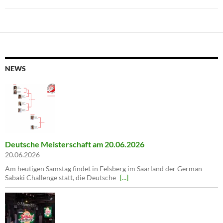
NEWS
Deutsche Meisterschaft am 20.06.2026
20.06.2026
Am heutigen Samstag findet in Felsberg im Saarland der German
Sabaki Challenge statt, die Deutsche
[...]