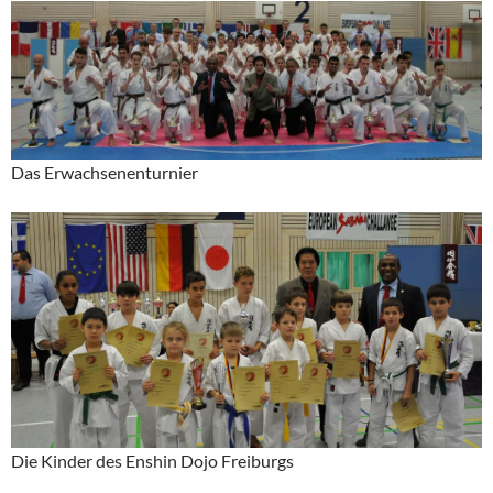
Das Erwachsenenturnier
Die Kinder des Enshin Dojo Freiburgs