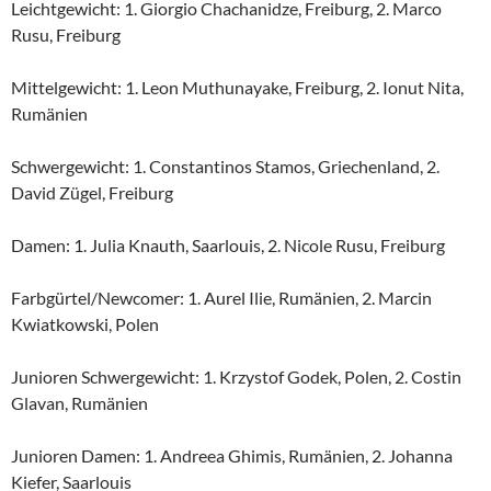
Leichtgewicht: 1. Giorgio Chachanidze, Freiburg, 2. Marco
Rusu, Freiburg
Mittelgewicht: 1. Leon Muthunayake, Freiburg, 2. Ionut Nita,
Rumänien
Schwergewicht: 1. Constantinos Stamos, Griechenland, 2.
David Zügel, Freiburg
Damen: 1. Julia Knauth, Saarlouis, 2. Nicole Rusu, Freiburg
Farbgürtel/Newcomer: 1. Aurel Ilie, Rumänien, 2. Marcin
Kwiatkowski, Polen
Junioren Schwergewicht: 1. Krzystof Godek, Polen, 2. Costin
Glavan, Rumänien
Junioren Damen: 1. Andreea Ghimis, Rumänien, 2. Johanna
Kiefer, Saarlouis