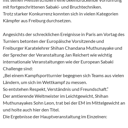
mit fortgeschrittenen Sabaki- und Bruchtechniken.
Trotz starker Konkurrenz konnten sich in vielen Kategorien
Kämpfer aus Freiburg durchsetzen.
Angesichts der schrecklichen Ereignisse in Paris am Vortag des
Turniers betonten der Europäische Vorsitzende und
Freiburger Karatelehrer Shihan Chandana Muthunayake und
der Sprecher der Veranstaltung Jan Reichert wie wichtig
internationale Veranstaltungen wie der European Sabaki
Challenge sind:
„Bei einem Kampfsportturnier begegnen sich Teams aus vielen
Ländern, um sich im Wettkampf zu messen.
So entstehen Respekt, Verständnis und Freundschaft.“
Der amtierende Weltmeister im Leichtgewicht, Shihan
Muthunayakes Sohn Leon, trat bei der EM im Mittelgewicht an
und holte auch hier den Titel.
Die Ergebnisse der Hauptveranstaltung im Einzelnen: