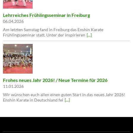
Lehrreiches Frühlingsseminar in Freiburg
06.04.2026
Am letzten Samstag fand in Freiburg das Enshin Karate
Frühlingsseminar statt. Unter der inspirieren
[...]
Frohes neues Jahr 2026! / Neue Termine für 2026
11.01.2026
Wir wünschen euch allen einen guten Start in das neues Jahr 2026!
Enshin Karate in Deutschland fei
[...]