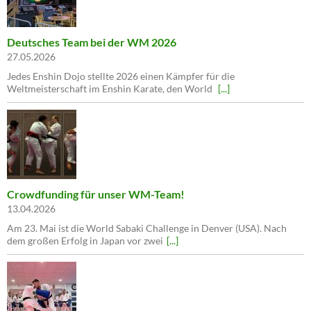
Deutsches Team bei der WM 2026
27.05.2026
Jedes Enshin Dojo stellte 2026 einen Kämpfer für die
Weltmeisterschaft im Enshin Karate, den World
[...]
Crowdfunding für unser WM-Team!
13.04.2026
Am 23. Mai ist die World Sabaki Challenge in Denver (USA). Nach
dem großen Erfolg in Japan vor zwei
[...]