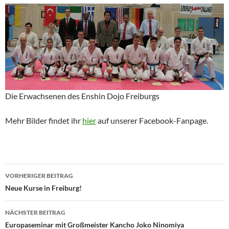
Die Erwachsenen des Enshin Dojo Freiburgs
Mehr Bilder findet ihr
hier
auf unserer Facebook-Fanpage.
Beitragsnavigation
VORHERIGER BEITRAG
Neue Kurse in Freiburg!
NÄCHSTER BEITRAG
Europaseminar mit Großmeister Kancho Joko Ninomiya