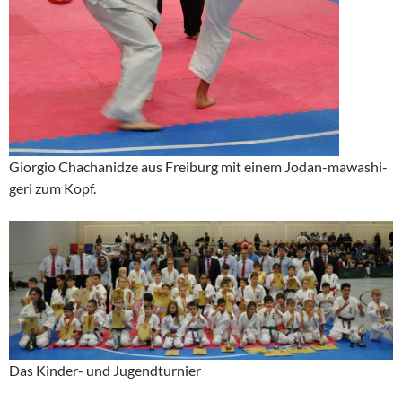
Giorgio Chachanidze aus Freiburg mit einem Jodan-mawashi-
geri zum Kopf.
Das Kinder- und Jugendturnier