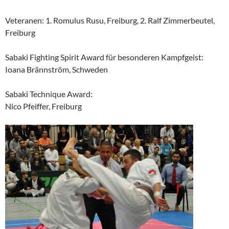
Veteranen: 1. Romulus Rusu, Freiburg, 2. Ralf Zimmerbeutel,
Freiburg
Sabaki Fighting Spirit Award für besonderen Kampfgeist:
Ioana Brännström, Schweden
Sabaki Technique Award:
Nico Pfeiffer, Freiburg