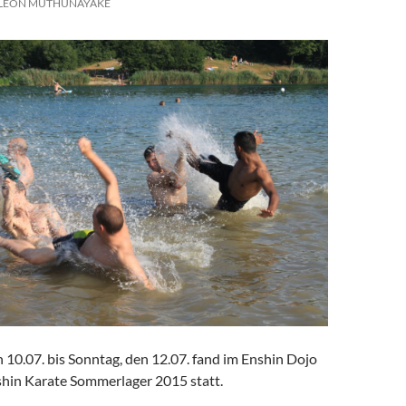
LEON MUTHUNAYAKE
 10.07. bis Sonntag, den 12.07. fand im Enshin Dojo
shin Karate Sommerlager 2015 statt.