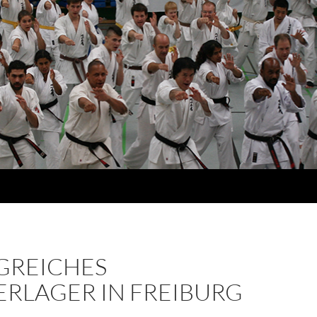
GREICHES
RLAGER IN FREIBURG