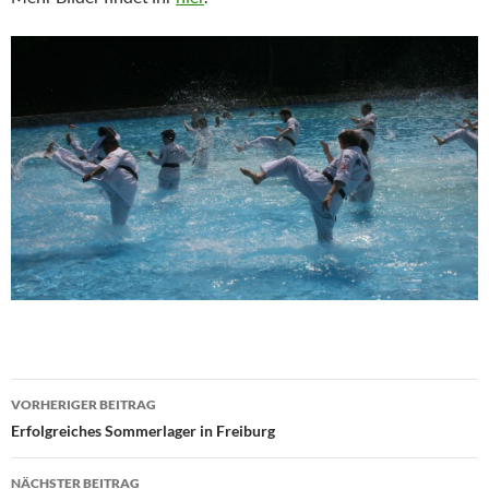
Beitragsnavigation
VORHERIGER BEITRAG
Erfolgreiches Sommerlager in Freiburg
NÄCHSTER BEITRAG