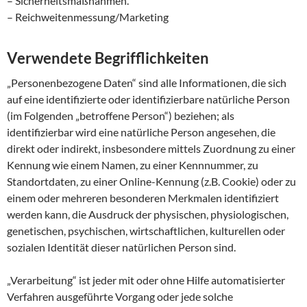
– Sicherheitsmaßnahmen.
– Reichweitenmessung/Marketing
Verwendete Begrifflichkeiten
„Personenbezogene Daten“ sind alle Informationen, die sich
auf eine identifizierte oder identifizierbare natürliche Person
(im Folgenden „betroffene Person“) beziehen; als
identifizierbar wird eine natürliche Person angesehen, die
direkt oder indirekt, insbesondere mittels Zuordnung zu einer
Kennung wie einem Namen, zu einer Kennnummer, zu
Standortdaten, zu einer Online-Kennung (z.B. Cookie) oder zu
einem oder mehreren besonderen Merkmalen identifiziert
werden kann, die Ausdruck der physischen, physiologischen,
genetischen, psychischen, wirtschaftlichen, kulturellen oder
sozialen Identität dieser natürlichen Person sind.
„Verarbeitung“ ist jeder mit oder ohne Hilfe automatisierter
Verfahren ausgeführte Vorgang oder jede solche