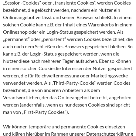
„Session-Cookies“ oder „transiente Cookies“, werden Cookies
bezeichnet, die gelöscht werden, nachdem ein Nutzer ein
Onlineangebot verlässt und seinen Browser schließt. In einem
solchen Cookie kann z.B. der Inhalt eines Warenkorbs in einem
Onlineshop oder ein Login-Status gespeichert werden. Als
„permanent“ oder „persistent“ werden Cookies bezeichnet, die
auch nach dem Schließen des Browsers gespeichert bleiben. So
kann z.B. der Login-Status gespeichert werden, wenn die
Nutzer diese nach mehreren Tagen aufsuchen. Ebenso können
in einem solchen Cookie die Interessen der Nutzer gespeichert
werden, die für Reichweitenmessung oder Marketingzwecke
verwendet werden. Als „Third-Party-Cookie“ werden Cookies
bezeichnet, die von anderen Anbietern als dem
Verantwortlichen, der das Onlineangebot betreibt, angeboten
werden (andernfalls, wenn es nur dessen Cookies sind spricht
man von „First-Party Cookies“).
Wir können temporäre und permanente Cookies einsetzen
und klären hierüber im Rahmen unserer Datenschutzerklärung