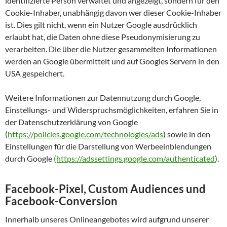
identifizierte Person verwaltet und angezeigt, sondern für den
Cookie-Inhaber, unabhängig davon wer dieser Cookie-Inhaber
ist. Dies gilt nicht, wenn ein Nutzer Google ausdrücklich
erlaubt hat, die Daten ohne diese Pseudonymisierung zu
verarbeiten. Die über die Nutzer gesammelten Informationen
werden an Google übermittelt und auf Googles Servern in den
USA gespeichert.
Weitere Informationen zur Datennutzung durch Google,
Einstellungs- und Widerspruchsmöglichkeiten, erfahren Sie in
der Datenschutzerklärung von Google
(
https://policies.google.com/technologies/ads
) sowie in den
Einstellungen für die Darstellung von Werbeeinblendungen
durch Google
(https://adssettings.google.com/authenticated
).
Facebook-Pixel, Custom Audiences und
Facebook-Conversion
Innerhalb unseres Onlineangebotes wird aufgrund unserer