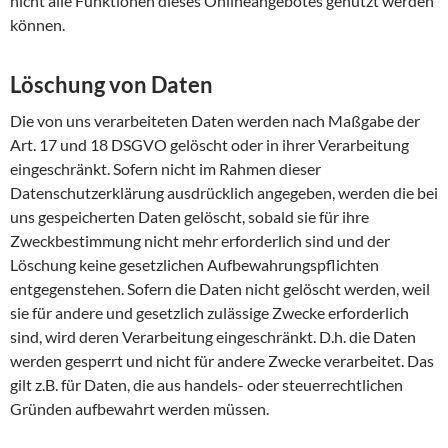
nicht alle Funktionen dieses Onlineangebotes genutzt werden
können.
Löschung von Daten
Die von uns verarbeiteten Daten werden nach Maßgabe der
Art. 17 und 18 DSGVO gelöscht oder in ihrer Verarbeitung
eingeschränkt. Sofern nicht im Rahmen dieser
Datenschutzerklärung ausdrücklich angegeben, werden die bei
uns gespeicherten Daten gelöscht, sobald sie für ihre
Zweckbestimmung nicht mehr erforderlich sind und der
Löschung keine gesetzlichen Aufbewahrungspflichten
entgegenstehen. Sofern die Daten nicht gelöscht werden, weil
sie für andere und gesetzlich zulässige Zwecke erforderlich
sind, wird deren Verarbeitung eingeschränkt. D.h. die Daten
werden gesperrt und nicht für andere Zwecke verarbeitet. Das
gilt z.B. für Daten, die aus handels- oder steuerrechtlichen
Gründen aufbewahrt werden müssen.