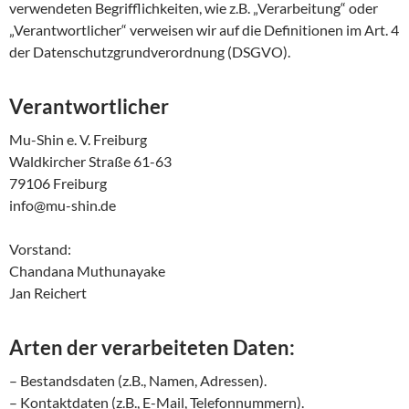
verwendeten Begrifflichkeiten, wie z.B. „Verarbeitung“ oder
„Verantwortlicher“ verweisen wir auf die Definitionen im Art. 4
der Datenschutzgrundverordnung (DSGVO).
Verantwortlicher
Mu-Shin e. V. Freiburg
Waldkircher Straße 61-63
79106 Freiburg
info@mu-shin.de
Vorstand:
Chandana Muthunayake
Jan Reichert
Arten der verarbeiteten Daten:
– Bestandsdaten (z.B., Namen, Adressen).
– Kontaktdaten (z.B., E-Mail, Telefonnummern).