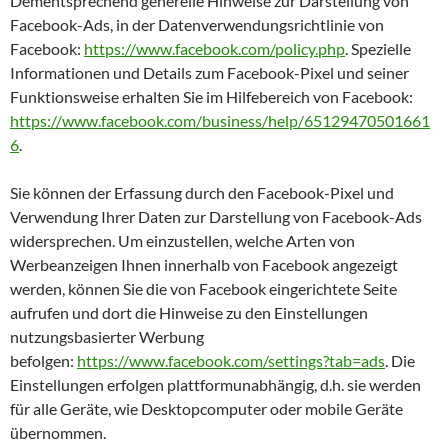
Dementsprechend generelle Hinweise zur Darstellung von
Facebook-Ads, in der Datenverwendungsrichtlinie von
Facebook:
https://www.facebook.com/policy.php
. Spezielle
Informationen und Details zum Facebook-Pixel und seiner
Funktionsweise erhalten Sie im Hilfebereich von Facebook:
https://www.facebook.com/business/help/65129470501661
6
.
Sie können der Erfassung durch den Facebook-Pixel und
Verwendung Ihrer Daten zur Darstellung von Facebook-Ads
widersprechen. Um einzustellen, welche Arten von
Werbeanzeigen Ihnen innerhalb von Facebook angezeigt
werden, können Sie die von Facebook eingerichtete Seite
aufrufen und dort die Hinweise zu den Einstellungen
nutzungsbasierter Werbung
befolgen:
https://www.facebook.com/settings?tab=ads
. Die
Einstellungen erfolgen plattformunabhängig, d.h. sie werden
für alle Geräte, wie Desktopcomputer oder mobile Geräte
übernommen.