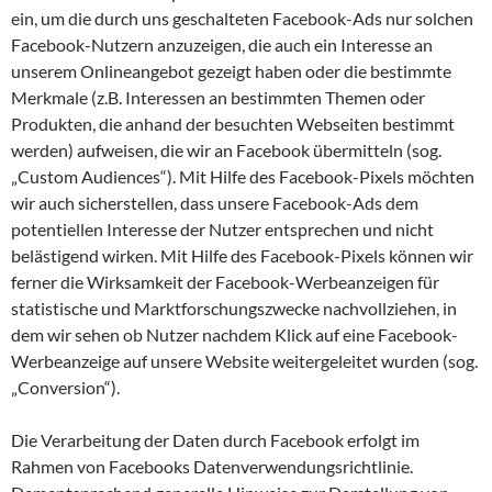
ein, um die durch uns geschalteten Facebook-Ads nur solchen
Facebook-Nutzern anzuzeigen, die auch ein Interesse an
unserem Onlineangebot gezeigt haben oder die bestimmte
Merkmale (z.B. Interessen an bestimmten Themen oder
Produkten, die anhand der besuchten Webseiten bestimmt
werden) aufweisen, die wir an Facebook übermitteln (sog.
„Custom Audiences“). Mit Hilfe des Facebook-Pixels möchten
wir auch sicherstellen, dass unsere Facebook-Ads dem
potentiellen Interesse der Nutzer entsprechen und nicht
belästigend wirken. Mit Hilfe des Facebook-Pixels können wir
ferner die Wirksamkeit der Facebook-Werbeanzeigen für
statistische und Marktforschungszwecke nachvollziehen, in
dem wir sehen ob Nutzer nachdem Klick auf eine Facebook-
Werbeanzeige auf unsere Website weitergeleitet wurden (sog.
„Conversion“).
Die Verarbeitung der Daten durch Facebook erfolgt im
Rahmen von Facebooks Datenverwendungsrichtlinie.