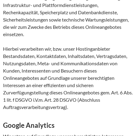
Infrastruktur- und Plattformdienstleistungen,
Rechenkapazität, Speicherplatz und Datenbankdienste,
Sicherheitsleistungen sowie technische Wartungsleistungen,
die wir zum Zwecke des Betriebs dieses Onlineangebotes
einsetzen.
Hierbei verarbeiten wir, bzw. unser Hostinganbieter
Bestandsdaten, Kontaktdaten, Inhaltsdaten, Vertragsdaten,
Nutzungsdaten, Meta- und Kommunikationsdaten von
Kunden, Interessenten und Besuchern dieses
Onlineangebotes auf Grundlage unserer berechtigten
Interessen an einer effizienten und sicheren
Zurverfügungstellung dieses Onlineangebotes gem. Art. 6 Abs.
1 lit. f DSGVO i.V.m. Art. 28 DSGVO (Abschluss
Auftragsverarbeitungsvertrag).
Google Analytics