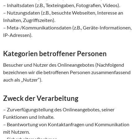
– Inhaltsdaten (z.B., Texteingaben, Fotografien, Videos).
– Nutzungsdaten (z.B., besuchte Webseiten, Interesse an
Inhalten, Zugriffszeiten).
– Meta-/Kommunikationsdaten (z.B., Geräte-Informationen,
IP-Adressen).
Kategorien betroffener Personen
Besucher und Nutzer des Onlineangebotes (Nachfolgend
bezeichnen wir die betroffenen Personen zusammenfassend
auch als „Nutzer“).
Zweck der Verarbeitung
– Zurverfügungstellung des Onlineangebotes, seiner
Funktionen und Inhalte.
– Beantwortung von Kontaktanfragen und Kommunikation
mit Nutzern.