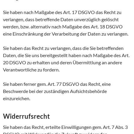
Sie haben nach Maßgabe des Art. 17 DSGVO das Recht zu
verlangen, dass betreffende Daten unverzüglich gelöscht
werden, bzw. alternativ nach Maßgabe des Art. 18 DSGVO
eine Einschränkung der Verarbeitung der Daten zu verlangen.
Sie haben das Recht zu verlangen, dass die Sie betreffenden
Daten, die Sie uns bereitgestellt haben nach Maßgabe des Art.
20 DSGVO zu erhalten und deren Übermittlung an andere
Verantwortliche zu fordern.
Sie haben ferner gem. Art. 77 DSGVO das Recht, eine
Beschwerde bei der zuständigen Aufsichtsbehörde
einzureichen.
Widerrufsrecht
Sie haben das Recht, erteilte Einwilligungen gem. Art. 7 Abs. 3