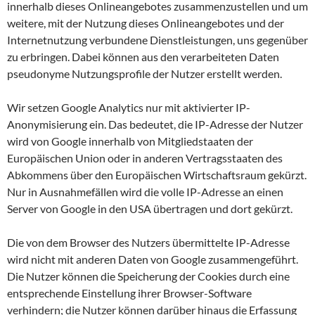
innerhalb dieses Onlineangebotes zusammenzustellen und um
weitere, mit der Nutzung dieses Onlineangebotes und der
Internetnutzung verbundene Dienstleistungen, uns gegenüber
zu erbringen. Dabei können aus den verarbeiteten Daten
pseudonyme Nutzungsprofile der Nutzer erstellt werden.
Wir setzen Google Analytics nur mit aktivierter IP-
Anonymisierung ein. Das bedeutet, die IP-Adresse der Nutzer
wird von Google innerhalb von Mitgliedstaaten der
Europäischen Union oder in anderen Vertragsstaaten des
Abkommens über den Europäischen Wirtschaftsraum gekürzt.
Nur in Ausnahmefällen wird die volle IP-Adresse an einen
Server von Google in den USA übertragen und dort gekürzt.
Die von dem Browser des Nutzers übermittelte IP-Adresse
wird nicht mit anderen Daten von Google zusammengeführt.
Die Nutzer können die Speicherung der Cookies durch eine
entsprechende Einstellung ihrer Browser-Software
verhindern; die Nutzer können darüber hinaus die Erfassung