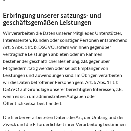
Erbringung unserer satzungs- und
geschäftsgemäßen Leistungen
Wir verarbeiten die Daten unserer Mitglieder, Unterstützer,
Interessenten, Kunden oder sonstiger Personen entsprechend
Art. 6 Abs. 1 lit. b. DSGVO, sofern wir ihnen gegenüber
vertragliche Leistungen anbieten oder im Rahmen
bestehender geschäftlicher Beziehung, z.B. gegenüber
Mitgliedern, tätig werden oder selbst Empfänger von
Leistungen und Zuwendungen sind. Im Übrigen verarbeiten
wir die Daten betroffener Personen gem. Art. 6 Abs. 1 lit. f.
DSGVO auf Grundlage unserer berechtigten Interessen, z.B.
wenn es sich um administrative Aufgaben oder
Öffentlichkeitsarbeit handelt.
Die hierbei verarbeiteten Daten, die Art, der Umfang und der
Zweck und die Erforderlichkeit ihrer Verarbeitung bestimmen