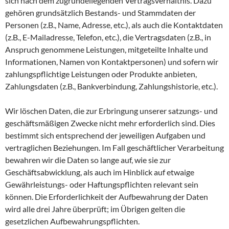
sich nach dem zugrundeliegenden Vertragsverhältnis. Dazu
gehören grundsätzlich Bestands- und Stammdaten der
Personen (z.B., Name, Adresse, etc.), als auch die Kontaktdaten
(z.B., E-Mailadresse, Telefon, etc.), die Vertragsdaten (z.B., in
Anspruch genommene Leistungen, mitgeteilte Inhalte und
Informationen, Namen von Kontaktpersonen) und sofern wir
zahlungspflichtige Leistungen oder Produkte anbieten,
Zahlungsdaten (z.B., Bankverbindung, Zahlungshistorie, etc.).
Wir löschen Daten, die zur Erbringung unserer satzungs- und
geschäftsmäßigen Zwecke nicht mehr erforderlich sind. Dies
bestimmt sich entsprechend der jeweiligen Aufgaben und
vertraglichen Beziehungen. Im Fall geschäftlicher Verarbeitung
bewahren wir die Daten so lange auf, wie sie zur
Geschäftsabwicklung, als auch im Hinblick auf etwaige
Gewährleistungs- oder Haftungspflichten relevant sein
können. Die Erforderlichkeit der Aufbewahrung der Daten
wird alle drei Jahre überprüft; im Übrigen gelten die
gesetzlichen Aufbewahrungspflichten.