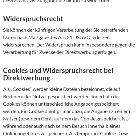
DSGVO mit Wirkung für die Zukunft zu widerrufen
Widerspruchsrecht
Sie können der künftigen Verarbeitung der Sie betreffenden
Daten nach Maßgabe des Art. 21 DSGVO jederzeit
widersprechen. Der Widerspruch kann insbesondere gegen die
Verarbeitung für Zwecke der Direktwerbung erfolgen.
Cookies und Widerspruchsrecht bei
Direktwerbung
Als „Cookies“ werden kleine Dateien bezeichnet, die auf
Rechnern der Nutzer gespeichert werden. Innerhalb der
Cookies können unterschiedliche Angaben gespeichert
werden. Ein Cookie dient primär dazu, die Angaben zu einem
Nutzer (bzw. dem Gerät auf dem das Cookie gespeichert ist)
während oder auch nach seinem Besuch innerhalb eines
Onlineangebotes zu speichern. Als temporäre Cookies, bzw.