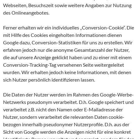
Webseiten, Besuchszeit sowie weitere Angaben zur Nutzung
des Onlineangebotes.
Ferner erhalten wir ein individuelles „Conversion-Cookie“. Die
mit Hilfe des Cookies eingeholten Informationen dienen
Google dazu, Conversion-Statistiken für uns zu erstellen. Wir
erfahren jedoch nur die anonyme Gesamtanzahl der Nutzer,
die auf unsere Anzeige geklickt haben und zu einer mit einem
Conversion-Tracking-Tag versehenen Seite weitergeleitet
wurden. Wir erhalten jedoch keine Informationen, mit denen
sich Nutzer persönlich identifizieren lassen.
Die Daten der Nutzer werden im Rahmen des Google-Werbe-
Netzwerks pseudonym verarbeitet. D.h. Google speichert und
verarbeitet z.B. nicht den Namen oder E-Mailadresse der
Nutzer, sondern verarbeitet die relevanten Daten cookie-
bezogen innerhalb pseudonymer Nutzerprofile. D.h. aus der
Sicht von Google werden die Anzeigen nicht für eine konkret