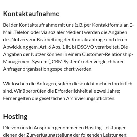
Kontaktaufnahme
Bei der Kontaktaufnahme mit uns (z.B. per Kontaktformular, E-
Mail, Telefon oder via sozialer Medien) werden die Angaben
des Nutzers zur Bearbeitung der Kontaktanfrage und deren
Abwicklung gem. Art. 6 Abs. 1 lit. b) DSGVO verarbeitet. Die
Angaben der Nutzer können in einem Customer-Relationship-
Management System („CRM System“) oder vergleichbarer
Anfragenorganisation gespeichert werden.
Wir löschen die Anfragen, sofern diese nicht mehr erforderlich
sind. Wir überprüfen die Erforderlichkeit alle zwei Jahre;
Ferner gelten die gesetzlichen Archivierungspflichten.
Hosting
Die von uns in Anspruch genommenen Hosting-Leistungen
dienen der Zurverfügungstellung der folgenden Leistungen: