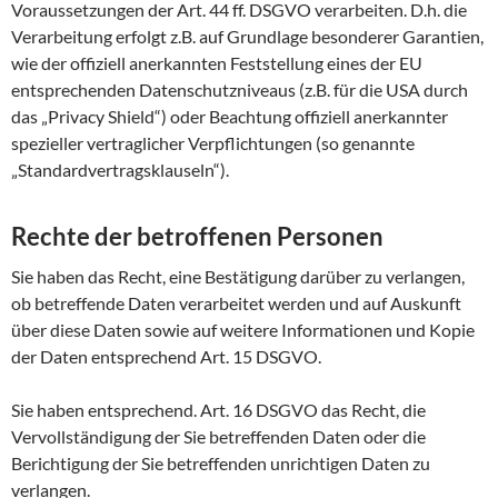
Voraussetzungen der Art. 44 ff. DSGVO verarbeiten. D.h. die
Verarbeitung erfolgt z.B. auf Grundlage besonderer Garantien,
wie der offiziell anerkannten Feststellung eines der EU
entsprechenden Datenschutzniveaus (z.B. für die USA durch
das „Privacy Shield“) oder Beachtung offiziell anerkannter
spezieller vertraglicher Verpflichtungen (so genannte
„Standardvertragsklauseln“).
Rechte der betroffenen Personen
Sie haben das Recht, eine Bestätigung darüber zu verlangen,
ob betreffende Daten verarbeitet werden und auf Auskunft
über diese Daten sowie auf weitere Informationen und Kopie
der Daten entsprechend Art. 15 DSGVO.
Sie haben entsprechend. Art. 16 DSGVO das Recht, die
Vervollständigung der Sie betreffenden Daten oder die
Berichtigung der Sie betreffenden unrichtigen Daten zu
verlangen.