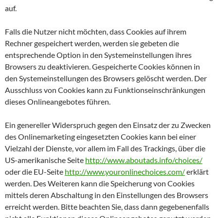
auf.
Falls die Nutzer nicht möchten, dass Cookies auf ihrem
Rechner gespeichert werden, werden sie gebeten die
entsprechende Option in den Systemeinstellungen ihres
Browsers zu deaktivieren. Gespeicherte Cookies können in
den Systemeinstellungen des Browsers gelöscht werden. Der
Ausschluss von Cookies kann zu Funktionseinschränkungen
dieses Onlineangebotes führen.
Ein genereller Widerspruch gegen den Einsatz der zu Zwecken
des Onlinemarketing eingesetzten Cookies kann bei einer
Vielzahl der Dienste, vor allem im Fall des Trackings, über die
US-amerikanische Seite
http://www.aboutads.info/choices/
oder die EU-Seite
http://www.youronlinechoices.com/
erklärt
werden. Des Weiteren kann die Speicherung von Cookies
mittels deren Abschaltung in den Einstellungen des Browsers
erreicht werden. Bitte beachten Sie, dass dann gegebenenfalls