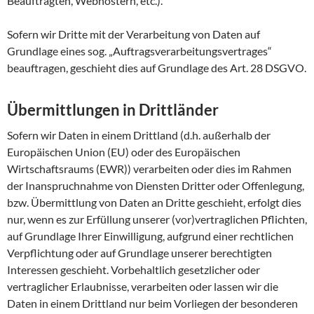
Beauftragten, Webhostern, etc.).
Sofern wir Dritte mit der Verarbeitung von Daten auf
Grundlage eines sog. „Auftragsverarbeitungsvertrages“
beauftragen, geschieht dies auf Grundlage des Art. 28 DSGVO.
Übermittlungen in Drittländer
Sofern wir Daten in einem Drittland (d.h. außerhalb der
Europäischen Union (EU) oder des Europäischen
Wirtschaftsraums (EWR)) verarbeiten oder dies im Rahmen
der Inanspruchnahme von Diensten Dritter oder Offenlegung,
bzw. Übermittlung von Daten an Dritte geschieht, erfolgt dies
nur, wenn es zur Erfüllung unserer (vor)vertraglichen Pflichten,
auf Grundlage Ihrer Einwilligung, aufgrund einer rechtlichen
Verpflichtung oder auf Grundlage unserer berechtigten
Interessen geschieht. Vorbehaltlich gesetzlicher oder
vertraglicher Erlaubnisse, verarbeiten oder lassen wir die
Daten in einem Drittland nur beim Vorliegen der besonderen