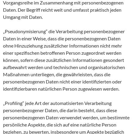
Vorgangsreihe im Zusammenhang mit personenbezogenen
Daten. Der Begriff reicht weit und umfasst praktisch jeden
Umgang mit Daten.
„Pseudonymisierung“ die Verarbeitung personenbezogener
Daten in einer Weise, dass die personenbezogenen Daten
ohne Hinzuziehung zusätzlicher Informationen nicht mehr
einer spezifischen betroffenen Person zugeordnet werden
können, sofern diese zusätzlichen Informationen gesondert
aufbewahrt werden und technischen und organisatorischen
Maßnahmen unterliegen, die gewährleisten, dass die
personenbezogenen Daten nicht einer identifizierten oder
identifizierbaren natürlichen Person zugewiesen werden.
„Profiling“ jede Art der automatisierten Verarbeitung
personenbezogener Daten, die darin besteht, dass diese
personenbezogenen Daten verwendet werden, um bestimmte
persönliche Aspekte, die sich auf eine natürliche Person
beziehen, zu bewerten, insbesondere um Aspekte bezüglich