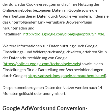
der durch das Cookie erzeugten und auf ihre Nutzung des
Onlineangebotes bezogenen Daten an Google sowie die
Verarbeitung dieser Daten durch Google verhindern, indem sie
das unter folgendem Link verfügbare Browser-Plugin
herunterladen und
installieren:
http://tools.google.com/dlpage/gaoptout?hl=de
.
Weitere Informationen zur Datennutzung durch Google,
Einstellungs- und Widerspruchsmöglichkeiten, erfahren Sie in
der Datenschutzerklärung von Google
(
https://policies.google.com/technologies/ads
) sowie in den
Einstellungen für die Darstellung von Werbeeinblendungen
durch Google
(https://adssettings.google.com/authenticated
).
Die personenbezogenen Daten der Nutzer werden nach 14
Monaten gelöscht oder anonymisiert.
Google AdWords und Conversion-