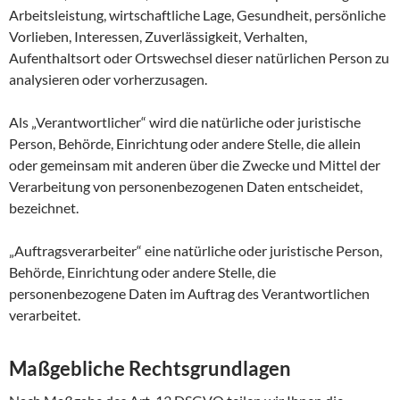
Arbeitsleistung, wirtschaftliche Lage, Gesundheit, persönliche
Vorlieben, Interessen, Zuverlässigkeit, Verhalten,
Aufenthaltsort oder Ortswechsel dieser natürlichen Person zu
analysieren oder vorherzusagen.
Als „Verantwortlicher“ wird die natürliche oder juristische
Person, Behörde, Einrichtung oder andere Stelle, die allein
oder gemeinsam mit anderen über die Zwecke und Mittel der
Verarbeitung von personenbezogenen Daten entscheidet,
bezeichnet.
„Auftragsverarbeiter“ eine natürliche oder juristische Person,
Behörde, Einrichtung oder andere Stelle, die
personenbezogene Daten im Auftrag des Verantwortlichen
verarbeitet.
Maßgebliche Rechtsgrundlagen