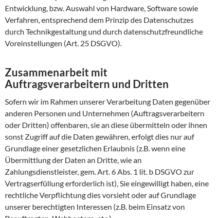
Entwicklung, bzw. Auswahl von Hardware, Software sowie
Verfahren, entsprechend dem Prinzip des Datenschutzes
durch Technikgestaltung und durch datenschutzfreundliche
Voreinstellungen (Art. 25 DSGVO).
Zusammenarbeit mit
Auftragsverarbeitern und Dritten
Sofern wir im Rahmen unserer Verarbeitung Daten gegenüber
anderen Personen und Unternehmen (Auftragsverarbeitern
oder Dritten) offenbaren, sie an diese übermitteln oder ihnen
sonst Zugriff auf die Daten gewähren, erfolgt dies nur auf
Grundlage einer gesetzlichen Erlaubnis (z.B. wenn eine
Übermittlung der Daten an Dritte, wie an
Zahlungsdienstleister, gem. Art. 6 Abs. 1 lit. b DSGVO zur
Vertragserfüllung erforderlich ist), Sie eingewilligt haben, eine
rechtliche Verpflichtung dies vorsieht oder auf Grundlage
unserer berechtigten Interessen (z.B. beim Einsatz von