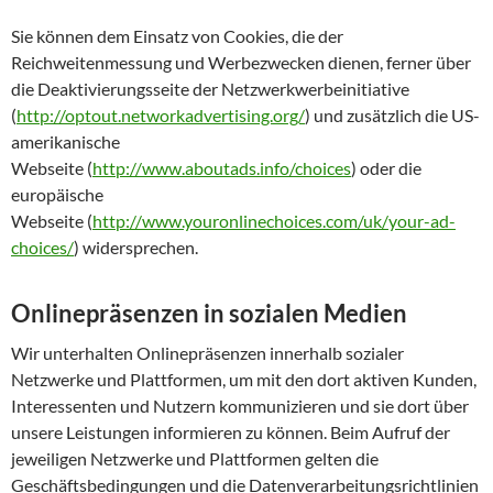
Sie können dem Einsatz von Cookies, die der
Reichweitenmessung und Werbezwecken dienen, ferner über
die Deaktivierungsseite der Netzwerkwerbeinitiative
(
http://optout.networkadvertising.org/
) und zusätzlich die US-
amerikanische
Webseite (
http://www.aboutads.info/choices
) oder die
europäische
Webseite (
http://www.youronlinechoices.com/uk/your-ad-
choices/
) widersprechen.
Onlinepräsenzen in sozialen Medien
Wir unterhalten Onlinepräsenzen innerhalb sozialer
Netzwerke und Plattformen, um mit den dort aktiven Kunden,
Interessenten und Nutzern kommunizieren und sie dort über
unsere Leistungen informieren zu können. Beim Aufruf der
jeweiligen Netzwerke und Plattformen gelten die
Geschäftsbedingungen und die Datenverarbeitungsrichtlinien