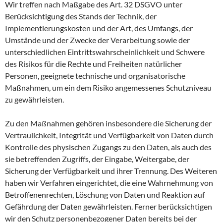
Wir treffen nach Maßgabe des Art. 32 DSGVO unter
Berücksichtigung des Stands der Technik, der
Implementierungskosten und der Art, des Umfangs, der
Umstände und der Zwecke der Verarbeitung sowie der
unterschiedlichen Eintrittswahrscheinlichkeit und Schwere
des Risikos für die Rechte und Freiheiten natürlicher
Personen, geeignete technische und organisatorische
Maßnahmen, um ein dem Risiko angemessenes Schutzniveau
zu gewährleisten.
Zu den Maßnahmen gehören insbesondere die Sicherung der
Vertraulichkeit, Integrität und Verfügbarkeit von Daten durch
Kontrolle des physischen Zugangs zu den Daten, als auch des
sie betreffenden Zugriffs, der Eingabe, Weitergabe, der
Sicherung der Verfügbarkeit und ihrer Trennung. Des Weiteren
haben wir Verfahren eingerichtet, die eine Wahrnehmung von
Betroffenenrechten, Löschung von Daten und Reaktion auf
Gefährdung der Daten gewährleisten. Ferner berücksichtigen
wir den Schutz personenbezogener Daten bereits bei der