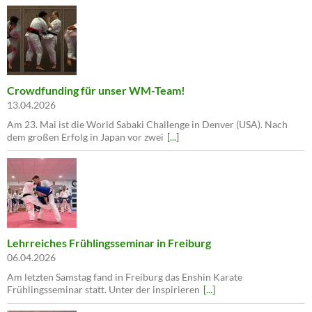
Crowdfunding für unser WM-Team!
13.04.2026
Am 23. Mai ist die World Sabaki Challenge in Denver (USA). Nach
dem großen Erfolg in Japan vor zwei
[...]
Lehrreiches Frühlingsseminar in Freiburg
06.04.2026
Am letzten Samstag fand in Freiburg das Enshin Karate
Frühlingsseminar statt. Unter der inspirieren
[...]