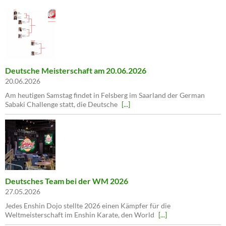
Deutsche Meisterschaft am 20.06.2026
20.06.2026
Am heutigen Samstag findet in Felsberg im Saarland der German
Sabaki Challenge statt, die Deutsche
[...]
Deutsches Team bei der WM 2026
27.05.2026
Jedes Enshin Dojo stellte 2026 einen Kämpfer für die
Weltmeisterschaft im Enshin Karate, den World
[...]