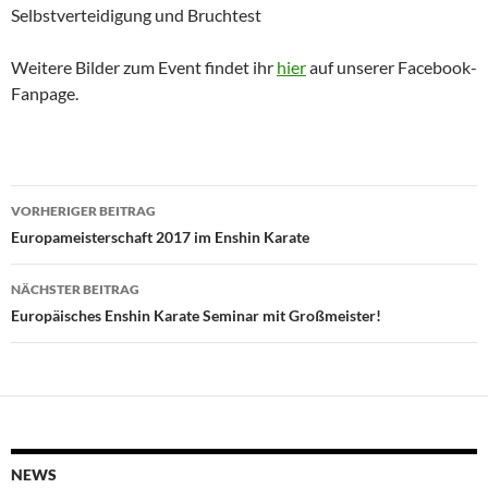
Selbstverteidigung und Bruchtest
Weitere Bilder zum Event findet ihr
hier
auf unserer Facebook-
Fanpage.
Beitragsnavigation
VORHERIGER BEITRAG
Europameisterschaft 2017 im Enshin Karate
NÄCHSTER BEITRAG
Europäisches Enshin Karate Seminar mit Großmeister!
NEWS