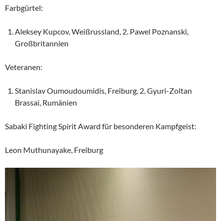
Farbgürtel:
Aleksey Kupcov, Weißrussland, 2. Pawel Poznanski,
Großbritannien
Veteranen:
Stanislav Oumoudoumidis, Freiburg, 2. Gyuri-Zoltan
Brassai, Rumänien
Sabaki Fighting Spirit Award für besonderen Kampfgeist:
Leon Muthunayake, Freiburg