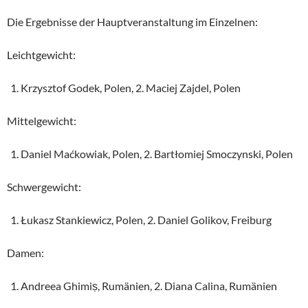
Die Ergebnisse der Hauptveranstaltung im Einzelnen:
Leichtgewicht:
Krzysztof Godek, Polen, 2. Maciej Zajdel, Polen
Mittelgewicht:
Daniel Maćkowiak, Polen, 2. Bartłomiej Smoczynski, Polen
Schwergewicht:
Łukasz Stankiewicz, Polen, 2. Daniel Golikov, Freiburg
Damen:
Andreea Ghimiṣ, Rumänien, 2. Diana Calina, Rumänien