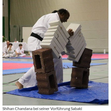
Shihan Chandana bei seiner Vorführung Sabaki