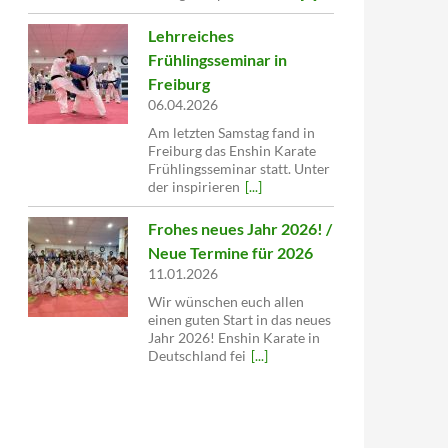
Lehrreiches
Frühlingsseminar in
Freiburg
06.04.2026
Am letzten Samstag fand in
Freiburg das Enshin Karate
Frühlingsseminar statt. Unter
der inspirieren
[...]
Frohes neues Jahr 2026! /
Neue Termine für 2026
11.01.2026
Wir wünschen euch allen
einen guten Start in das neues
Jahr 2026! Enshin Karate in
Deutschland fei
[...]