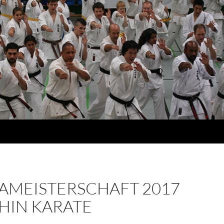
AMEISTERSCHAFT 2017
HIN KARATE