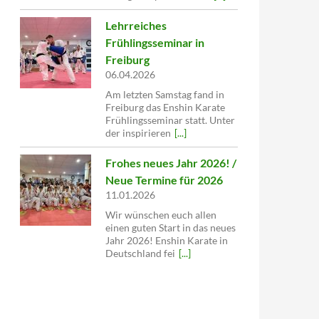
Lehrreiches
Frühlingsseminar in
Freiburg
06.04.2026
Am letzten Samstag fand in
Freiburg das Enshin Karate
Frühlingsseminar statt. Unter
der inspirieren
[...]
Frohes neues Jahr 2026! /
Neue Termine für 2026
11.01.2026
Wir wünschen euch allen
einen guten Start in das neues
Jahr 2026! Enshin Karate in
Deutschland fei
[...]