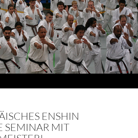
ÄISCHES ENSHIN
E SEMINAR MIT