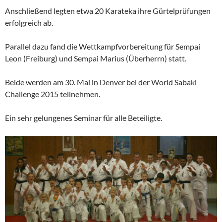
Anschließend legten etwa 20 Karateka ihre Gürtelprüfungen
erfolgreich ab.
Parallel dazu fand die Wettkampfvorbereitung für Sempai
Leon (Freiburg) und Sempai Marius (Überherrn) statt.
Beide werden am 30. Mai in Denver bei der World Sabaki
Challenge 2015 teilnehmen.
Ein sehr gelungenes Seminar für alle Beteiligte.