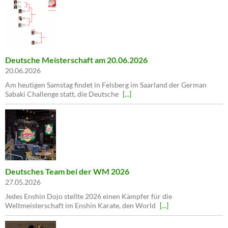
Deutsche Meisterschaft am 20.06.2026
20.06.2026
Am heutigen Samstag findet in Felsberg im Saarland der German
Sabaki Challenge statt, die Deutsche
[...]
Deutsches Team bei der WM 2026
27.05.2026
Jedes Enshin Dojo stellte 2026 einen Kämpfer für die
Weltmeisterschaft im Enshin Karate, den World
[...]