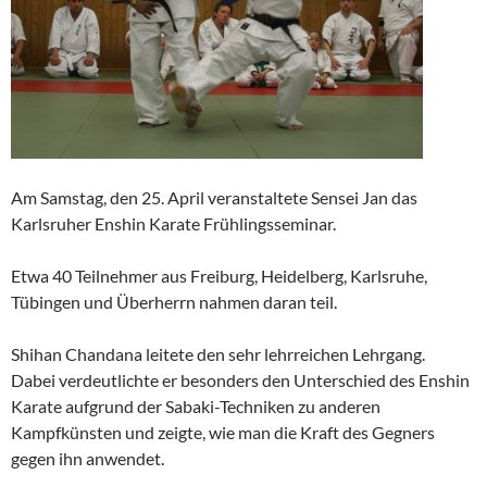
Am Samstag, den 25. April veranstaltete Sensei Jan das
Karlsruher Enshin Karate Frühlingsseminar.
Etwa 40 Teilnehmer aus Freiburg, Heidelberg, Karlsruhe,
Tübingen und Überherrn nahmen daran teil.
Shihan Chandana leitete den sehr lehrreichen Lehrgang.
Dabei verdeutlichte er besonders den Unterschied des Enshin
Karate aufgrund der Sabaki-Techniken zu anderen
Kampfkünsten und zeigte, wie man die Kraft des Gegners
gegen ihn anwendet.