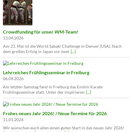
Crowdfunding für unser WM-Team!
13.04.2026
Am 23. Mai ist die World Sabaki Challenge in Denver (USA). Nach
dem großen Erfolg in Japan vor zwei
[...]
Lehrreiches Frühlingsseminar in Freiburg
06.04.2026
Am letzten Samstag fand in Freiburg das Enshin Karate
Frühlingsseminar statt. Unter der inspirieren
[...]
Frohes neues Jahr 2026! / Neue Termine für 2026
11.01.2026
Wir wünschen euch allen einen guten Start in das neues Jahr 2026!