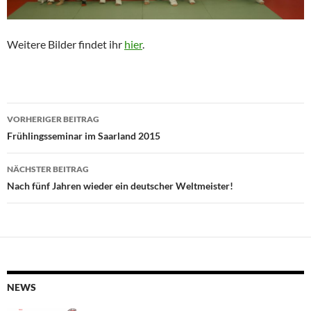
Weitere Bilder findet ihr
hier
.
Beitragsnavigation
VORHERIGER BEITRAG
Frühlingsseminar im Saarland 2015
NÄCHSTER BEITRAG
Nach fünf Jahren wieder ein deutscher Weltmeister!
NEWS