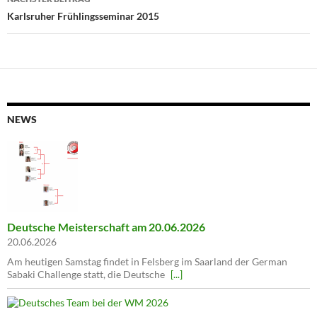
Karlsruher Frühlingsseminar 2015
NEWS
Deutsche Meisterschaft am 20.06.2026
20.06.2026
Am heutigen Samstag findet in Felsberg im Saarland der German
Sabaki Challenge statt, die Deutsche
[...]