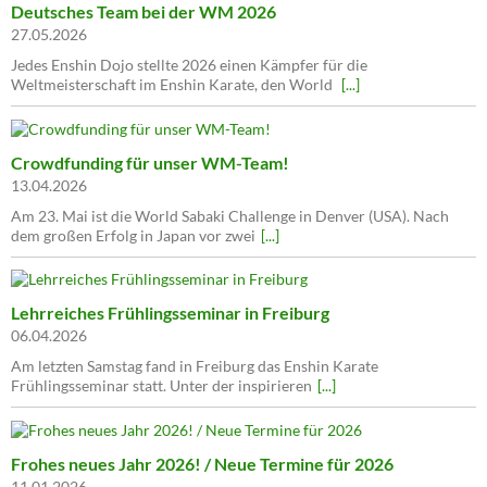
Deutsches Team bei der WM 2026
27.05.2026
Jedes Enshin Dojo stellte 2026 einen Kämpfer für die
Weltmeisterschaft im Enshin Karate, den World
[...]
Crowdfunding für unser WM-Team!
13.04.2026
Am 23. Mai ist die World Sabaki Challenge in Denver (USA). Nach
dem großen Erfolg in Japan vor zwei
[...]
Lehrreiches Frühlingsseminar in Freiburg
06.04.2026
Am letzten Samstag fand in Freiburg das Enshin Karate
Frühlingsseminar statt. Unter der inspirieren
[...]
Frohes neues Jahr 2026! / Neue Termine für 2026
11.01.2026