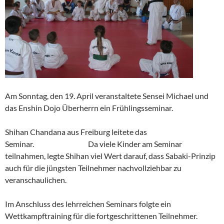
Am Sonntag, den 19. April veranstaltete Sensei Michael und
das Enshin Dojo Überherrn ein Frühlingsseminar.
Shihan Chandana aus Freiburg leitete das
Seminar. Da viele Kinder am Seminar
teilnahmen, legte Shihan viel Wert darauf, dass Sabaki-Prinzip
auch für die jüngsten Teilnehmer nachvollziehbar zu
veranschaulichen.
Im Anschluss des lehrreichen Seminars folgte ein
Wettkampftraining für die fortgeschrittenen Teilnehmer.