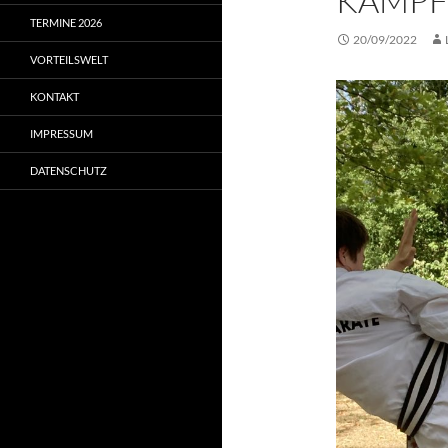
KAMPF
TERMINE 2026
20/09/2022
VORTEILSWELT
KONTAKT
IMPRESSUM
DATENSCHUTZ