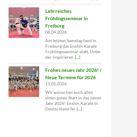
Lehrreiches
Frühlingsseminar in
Freiburg
06.04.2026
Am letzten Samstag fand in
Freiburg das Enshin Karate
Frühlingsseminar statt. Unter
der inspirieren
[...]
Frohes neues Jahr 2026! /
Neue Termine für 2026
11.01.2026
Wir wünschen euch allen
einen guten Start in das neues
Jahr 2026! Enshin Karate in
Deutschland fei
[...]