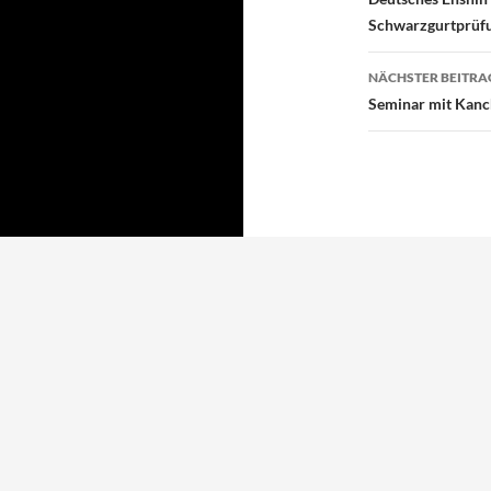
Schwarzgurtprüf
NÄCHSTER BEITRA
Seminar mit Kanc