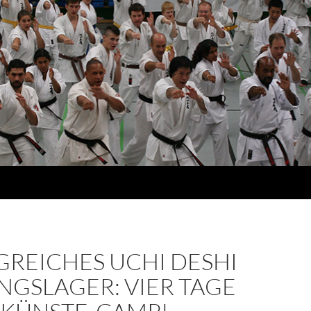
GREICHES UCHI DESHI
NGSLAGER: VIER TAGE