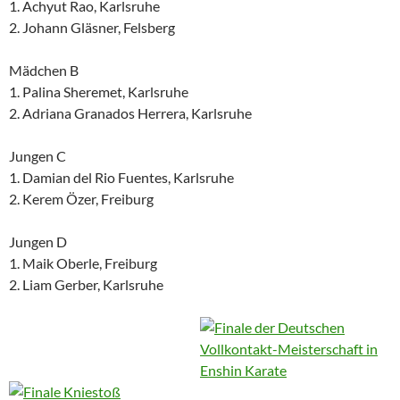
1. Achyut Rao, Karlsruhe
2. Johann Gläsner, Felsberg
Mädchen B
1. Palina Sheremet, Karlsruhe
2. Adriana Granados Herrera, Karlsruhe
Jungen C
1. Damian del Rio Fuentes, Karlsruhe
2. Kerem Özer, Freiburg
Jungen D
1. Maik Oberle, Freiburg
2. Liam Gerber, Karlsruhe