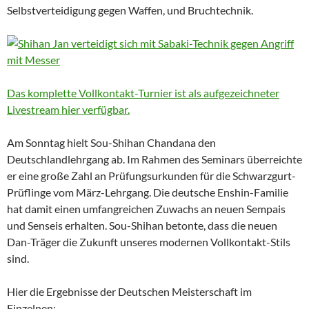
Selbstverteidigung gegen Waffen, und Bruchtechnik.
Das komplette Vollkontakt-Turnier ist als aufgezeichneter
Livestream hier verfügbar.
Am Sonntag hielt Sou-Shihan Chandana den
Deutschlandlehrgang ab. Im Rahmen des Seminars überreichte
er eine große Zahl an Prüfungsurkunden für die Schwarzgurt-
Prüflinge vom März-Lehrgang. Die deutsche Enshin-Familie
hat damit einen umfangreichen Zuwachs an neuen Sempais
und Senseis erhalten. Sou-Shihan betonte, dass die neuen
Dan-Träger die Zukunft unseres modernen Vollkontakt-Stils
sind.
Hier die Ergebnisse der Deutschen Meisterschaft im
Einzelnen: