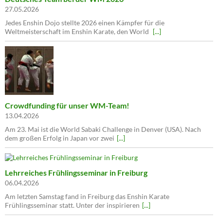
27.05.2026
Jedes Enshin Dojo stellte 2026 einen Kämpfer für die
Weltmeisterschaft im Enshin Karate, den World
[...]
Crowdfunding für unser WM-Team!
13.04.2026
Am 23. Mai ist die World Sabaki Challenge in Denver (USA). Nach
dem großen Erfolg in Japan vor zwei
[...]
Lehrreiches Frühlingsseminar in Freiburg
06.04.2026
Am letzten Samstag fand in Freiburg das Enshin Karate
Frühlingsseminar statt. Unter der inspirieren
[...]