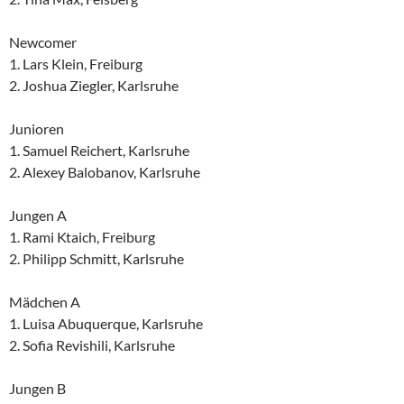
Newcomer
1. Lars Klein, Freiburg
2. Joshua Ziegler, Karlsruhe
Junioren
1. Samuel Reichert, Karlsruhe
2. Alexey Balobanov, Karlsruhe
Jungen A
1. Rami Ktaich, Freiburg
2. Philipp Schmitt, Karlsruhe
Mädchen A
1. Luisa Abuquerque, Karlsruhe
2. Sofia Revishili, Karlsruhe
Jungen B