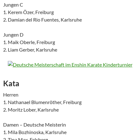
Jungen C
1. Kerem Özer, Freiburg
2. Damian del Rio Fuentes, Karlsruhe
Jungen D
1. Maik Oberle, Freiburg
2. Liam Gerber, Karlsruhe
Kata
Herren
1. Nathanael Blumenröther, Freiburg
2. Moritz Lober, Karlsruhe
Damen – Deutsche Meisterin
1. Mila Bozhinoska, Karlsruhe
2. Tina Max, Felsberg