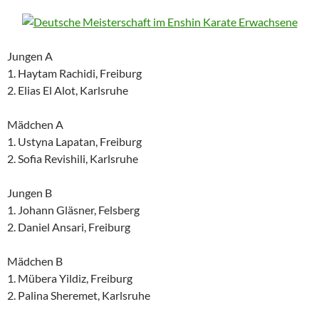
Jungen A
1. Haytam Rachidi, Freiburg
2. Elias El Alot, Karlsruhe
Mädchen A
1. Ustyna Lapatan, Freiburg
2. Sofia Revishili, Karlsruhe
Jungen B
1. Johann Gläsner, Felsberg
2. Daniel Ansari, Freiburg
Mädchen B
1. Mübera Yildiz, Freiburg
2. Palina Sheremet, Karlsruhe