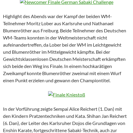
Highlight des Abends war der Kampf der beiden WM-
Teilnehmer Moritz Lober aus Karlsruhe und Nathanael
Blumenröther aus Freiburg. Beide Teilnehmer des Deutschen
WM-Teams konnten in der Weltmeisterschaft nicht
aufeinandertreffen, da Lober bei der WM im Leichtgewicht
und Blumenröther im Mittelgewicht kämpfte. Bei der
Gewichtsklassenlosen Deutschen Meisterschaft erkämpften
sich beide den Weg ins Finale. In einem hochkarätigen
Zweikampf konnte Blumenröther zweimal mit einem Wurf
einen Punkt erzielen und gewann den Championtitel.
In der Vorführung zeigte Sempai Alice Reichert (1. Dan) mit
den Kindern Pratzentechniken und Kata. Shihan Jan Reichert
(6. Dan), der Leiter des Karlsruher Dojos die Grundlagen von
Enshin Karate, fortgeschrittene Sabaki-Technik, auch zur