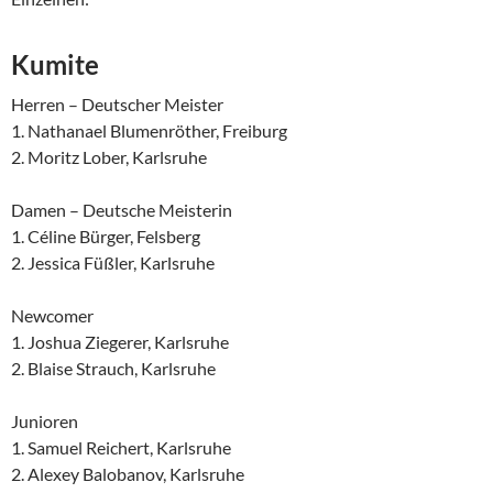
Kumite
Herren – Deutscher Meister
1. Nathanael Blumenröther, Freiburg
2. Moritz Lober, Karlsruhe
Damen – Deutsche Meisterin
1. Céline Bürger, Felsberg
2. Jessica Füßler, Karlsruhe
Newcomer
1. Joshua Ziegerer, Karlsruhe
2. Blaise Strauch, Karlsruhe
Junioren
1. Samuel Reichert, Karlsruhe
2. Alexey Balobanov, Karlsruhe