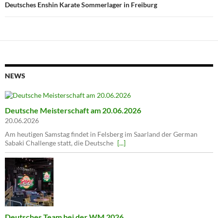
Deutsches Enshin Karate Sommerlager in Freiburg
NEWS
Deutsche Meisterschaft am 20.06.2026
20.06.2026
Am heutigen Samstag findet in Felsberg im Saarland der German
Sabaki Challenge statt, die Deutsche
[...]
Deutsches Team bei der WM 2026