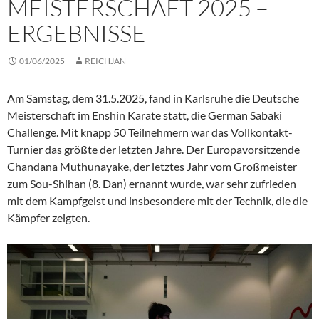
MEISTERSCHAFT 2025 –
ERGEBNISSE
01/06/2025
REICHJAN
Am Samstag, dem 31.5.2025, fand in Karlsruhe die Deutsche
Meisterschaft im Enshin Karate statt, die German Sabaki
Challenge. Mit knapp 50 Teilnehmern war das Vollkontakt-
Turnier das größte der letzten Jahre. Der Europavorsitzende
Chandana Muthunayake, der letztes Jahr vom Großmeister
zum Sou-Shihan (8. Dan) ernannt wurde, war sehr zufrieden
mit dem Kampfgeist und insbesondere mit der Technik, die die
Kämpfer zeigten.