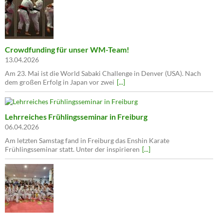
Crowdfunding für unser WM-Team!
13.04.2026
Am 23. Mai ist die World Sabaki Challenge in Denver (USA). Nach
dem großen Erfolg in Japan vor zwei
[...]
Lehrreiches Frühlingsseminar in Freiburg
06.04.2026
Am letzten Samstag fand in Freiburg das Enshin Karate
Frühlingsseminar statt. Unter der inspirieren
[...]