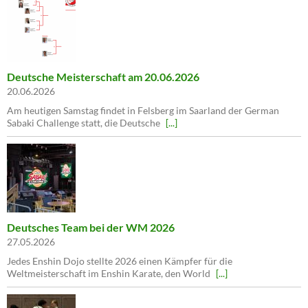
Deutsche Meisterschaft am 20.06.2026
20.06.2026
Am heutigen Samstag findet in Felsberg im Saarland der German
Sabaki Challenge statt, die Deutsche
[...]
Deutsches Team bei der WM 2026
27.05.2026
Jedes Enshin Dojo stellte 2026 einen Kämpfer für die
Weltmeisterschaft im Enshin Karate, den World
[...]