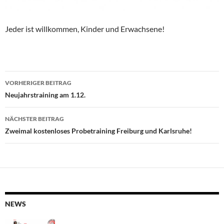
Jeder ist willkommen, Kinder und Erwachsene!
Beitragsnavigation
VORHERIGER BEITRAG
Neujahrstraining am 1.12.
NÄCHSTER BEITRAG
Zweimal kostenloses Probetraining Freiburg und Karlsruhe!
NEWS