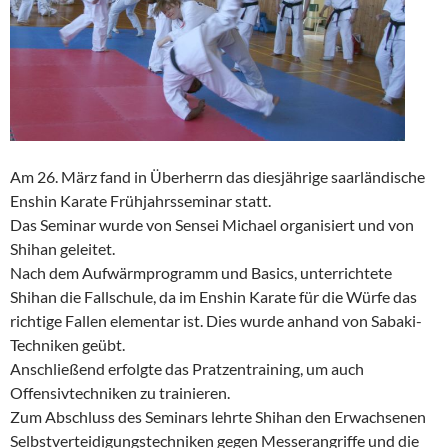
Am 26. März fand in Überherrn das diesjährige saarländische
Enshin Karate Frühjahrsseminar statt.
Das Seminar wurde von Sensei Michael organisiert und von
Shihan geleitet.
Nach dem Aufwärmprogramm und Basics, unterrichtete
Shihan die Fallschule, da im Enshin Karate für die Würfe das
richtige Fallen elementar ist. Dies wurde anhand von Sabaki-
Techniken geübt.
Anschließend erfolgte das Pratzentraining, um auch
Offensivtechniken zu trainieren.
Zum Abschluss des Seminars lehrte Shihan den Erwachsenen
Selbstverteidigungstechniken gegen Messerangriffe und die