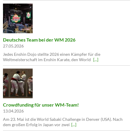
Deutsches Team bei der WM 2026
27.05.2026
Jedes Enshin Dojo stellte 2026 einen Kämpfer für die
Weltmeisterschaft im Enshin Karate, den World
[...]
Crowdfunding für unser WM-Team!
13.04.2026
Am 23. Mai ist die World Sabaki Challenge in Denver (USA). Nach
dem großen Erfolg in Japan vor zwei
[...]