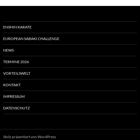
ENSHIN KARATE
EUROPEAN SABAKI CHALLENGE
NEWS
TERMINE 2026
VORTEILSWELT
KONTAKT
IMPRESSUM
DATENSCHUTZ
Stolz präsentiert von WordPress