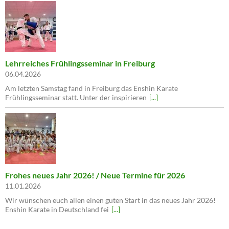
Lehrreiches Frühlingsseminar in Freiburg
06.04.2026
Am letzten Samstag fand in Freiburg das Enshin Karate
Frühlingsseminar statt. Unter der inspirieren
[...]
Frohes neues Jahr 2026! / Neue Termine für 2026
11.01.2026
Wir wünschen euch allen einen guten Start in das neues Jahr 2026!
Enshin Karate in Deutschland fei
[...]