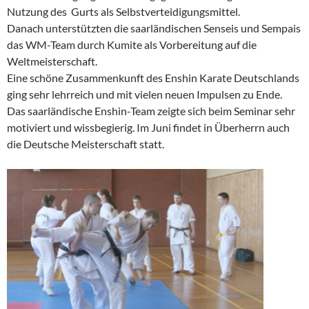
Nutzung des Gurts als Selbstverteidigungsmittel.
Danach unterstützten die saarländischen Senseis und Sempais
das WM-Team durch Kumite als Vorbereitung auf die
Weltmeisterschaft.
Eine schöne Zusammenkunft des Enshin Karate Deutschlands
ging sehr lehrreich und mit vielen neuen Impulsen zu Ende.
Das saarländische Enshin-Team zeigte sich beim Seminar sehr
motiviert und wissbegierig. Im Juni findet in Überherrn auch
die Deutsche Meisterschaft statt.