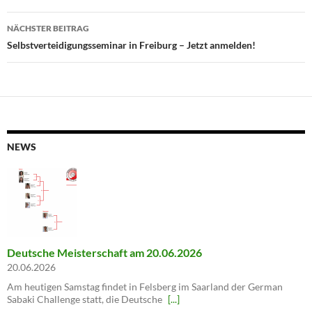
NÄCHSTER BEITRAG
Selbstverteidigungsseminar in Freiburg – Jetzt anmelden!
NEWS
Deutsche Meisterschaft am 20.06.2026
20.06.2026
Am heutigen Samstag findet in Felsberg im Saarland der German
Sabaki Challenge statt, die Deutsche
[...]