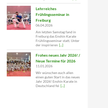
Lehrreiches
Frühlingsseminar in
Freiburg
06.04.2026
Am letzten Samstag fand in
Freiburg das Enshin Karate
Frühlingsseminar statt. Unter
der inspirieren
[...]
Frohes neues Jahr 2026! /
Neue Termine für 2026
11.01.2026
Wir wünschen euch allen
einen guten Start in das neues
Jahr 2026! Enshin Karate in
Deutschland fei
[...]