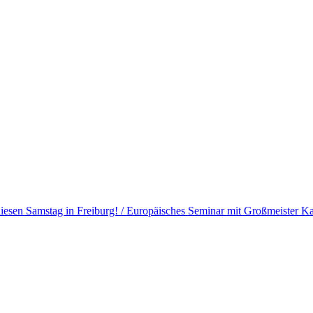
diesen Samstag in Freiburg! / Europäisches Seminar mit Großmeister 