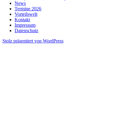
News
Termine 2026
Vorteilswelt
Kontakt
Impressum
Datenschutz
Stolz präsentiert von WordPress