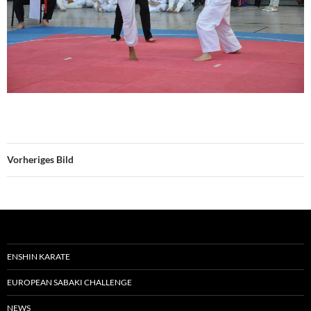
Vorheriges Bild
ENSHIN KARATE
EUROPEAN SABAKI CHALLENGE
NEWS