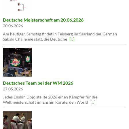
Deutsche Meisterschaft am 20.06.2026
20.06.2026
Am heutigen Samstag findet in Felsberg im Saarland der German
Sabaki Challenge statt, die Deutsche
[...]
Deutsches Team bei der WM 2026
27.05.2026
Jedes Enshin Dojo stellte 2026 einen Kämpfer für die
Weltmeisterschaft im Enshin Karate, den World
[...]