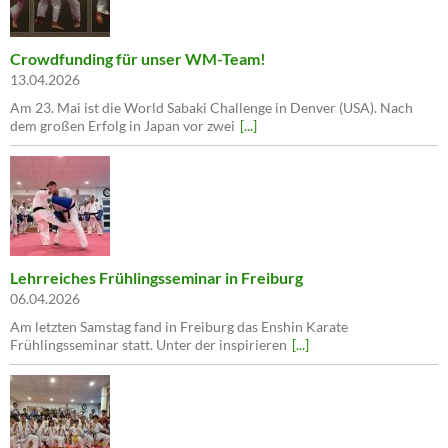
Crowdfunding für unser WM-Team!
13.04.2026
Am 23. Mai ist die World Sabaki Challenge in Denver (USA). Nach
dem großen Erfolg in Japan vor zwei
[...]
Lehrreiches Frühlingsseminar in Freiburg
06.04.2026
Am letzten Samstag fand in Freiburg das Enshin Karate
Frühlingsseminar statt. Unter der inspirieren
[...]