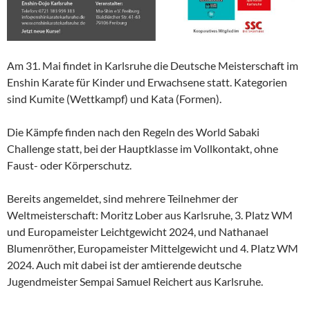
Am 31. Mai findet in Karlsruhe die Deutsche Meisterschaft im
Enshin Karate für Kinder und Erwachsene statt. Kategorien
sind Kumite (Wettkampf) und Kata (Formen).
Die Kämpfe finden nach den Regeln des World Sabaki
Challenge statt, bei der Hauptklasse im Vollkontakt, ohne
Faust- oder Körperschutz.
Bereits angemeldet, sind mehrere Teilnehmer der
Weltmeisterschaft: Moritz Lober aus Karlsruhe, 3. Platz WM
und Europameister Leichtgewicht 2024, und Nathanael
Blumenröther, Europameister Mittelgewicht und 4. Platz WM
2024. Auch mit dabei ist der amtierende deutsche
Jugendmeister Sempai Samuel Reichert aus Karlsruhe.