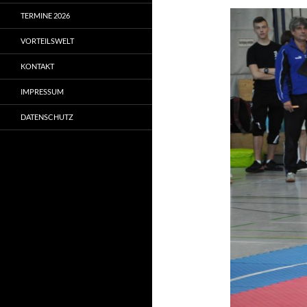
TERMINE 2026
VORTEILSWELT
KONTAKT
IMPRESSUM
DATENSCHUTZ