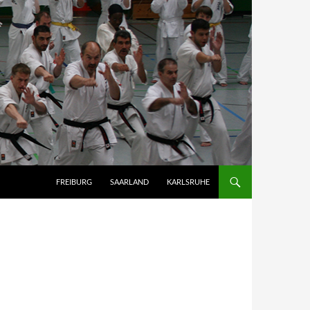
FREIBURG
SAARLAND
KARLSRUHE