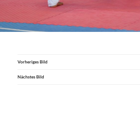
Vorheriges Bild
Nächstes Bild