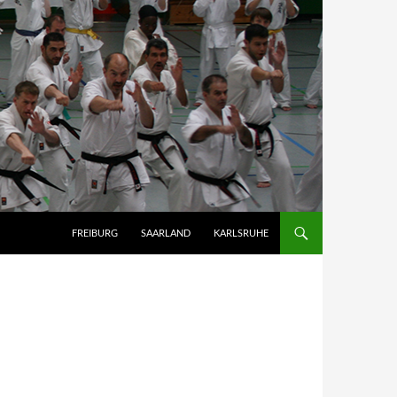
FREIBURG
SAARLAND
KARLSRUHE