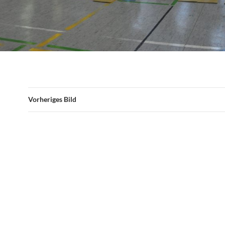
Vorheriges Bild