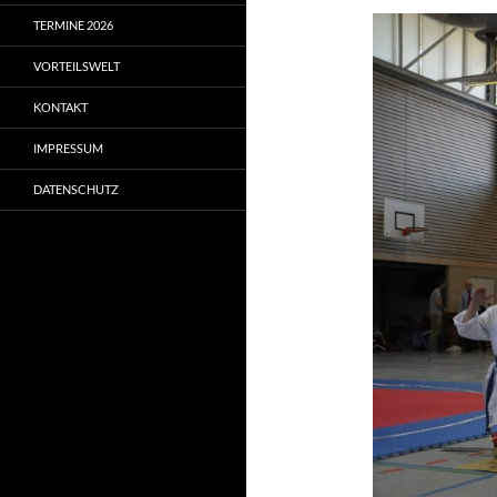
TERMINE 2026
VORTEILSWELT
KONTAKT
IMPRESSUM
DATENSCHUTZ