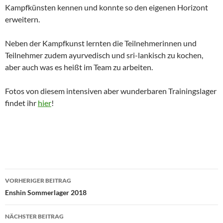
Kampfkünsten kennen und konnte so den eigenen Horizont
erweitern.
Neben der Kampfkunst lernten die Teilnehmerinnen und
Teilnehmer zudem ayurvedisch und sri-lankisch zu kochen,
aber auch was es heißt im Team zu arbeiten.
Fotos von diesem intensiven aber wunderbaren Trainingslager
findet ihr
hier
!
Beitragsnavigation
VORHERIGER BEITRAG
Enshin Sommerlager 2018
NÄCHSTER BEITRAG