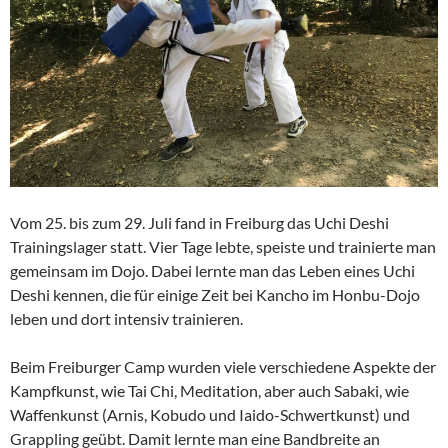
Vom 25. bis zum 29. Juli fand in Freiburg das Uchi Deshi
Trainingslager statt. Vier Tage lebte, speiste und trainierte man
gemeinsam im Dojo. Dabei lernte man das Leben eines Uchi
Deshi kennen, die für einige Zeit bei Kancho im Honbu-Dojo
leben und dort intensiv trainieren.
Beim Freiburger Camp wurden viele verschiedene Aspekte der
Kampfkunst, wie Tai Chi, Meditation, aber auch Sabaki, wie
Waffenkunst (Arnis, Kobudo und Iaido-Schwertkunst) und
Grappling geübt. Damit lernte man eine Bandbreite an