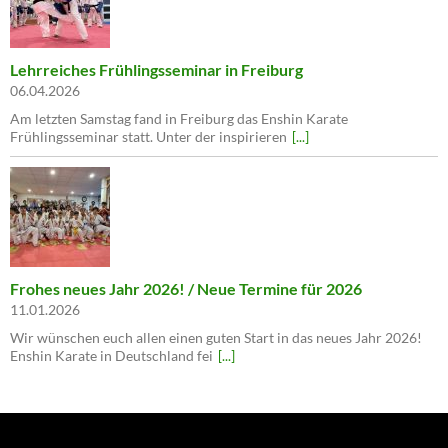
Lehrreiches Frühlingsseminar in Freiburg
06.04.2026
Am letzten Samstag fand in Freiburg das Enshin Karate
Frühlingsseminar statt. Unter der inspirieren
[...]
Frohes neues Jahr 2026! / Neue Termine für 2026
11.01.2026
Wir wünschen euch allen einen guten Start in das neues Jahr 2026!
Enshin Karate in Deutschland fei
[...]