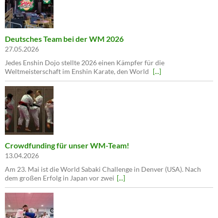
Deutsches Team bei der WM 2026
27.05.2026
Jedes Enshin Dojo stellte 2026 einen Kämpfer für die
Weltmeisterschaft im Enshin Karate, den World
[...]
Crowdfunding für unser WM-Team!
13.04.2026
Am 23. Mai ist die World Sabaki Challenge in Denver (USA). Nach
dem großen Erfolg in Japan vor zwei
[...]