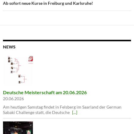
Ab sofort neue Kurse in Freiburg und Karlsruhe!
NEWS
Deutsche Meisterschaft am 20.06.2026
20.06.2026
Am heutigen Samstag findet in Felsberg im Saarland der German
Sabaki Challenge statt, die Deutsche
[...]