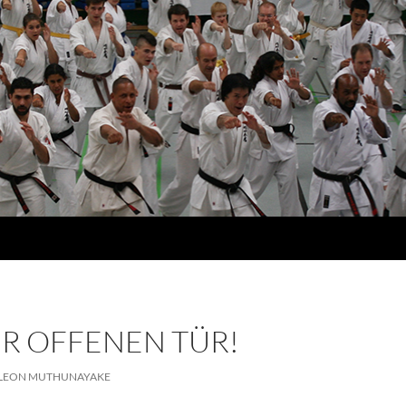
ER OFFENEN TÜR!
LEON MUTHUNAYAKE