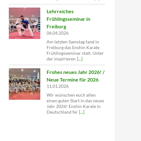
Lehrreiches
Frühlingsseminar in
Freiburg
06.04.2026
Am letzten Samstag fand in
Freiburg das Enshin Karate
Frühlingsseminar statt. Unter
der inspirieren
[...]
Frohes neues Jahr 2026! /
Neue Termine für 2026
11.01.2026
Wir wünschen euch allen
einen guten Start in das neues
Jahr 2026! Enshin Karate in
Deutschland fei
[...]