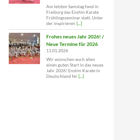
Am letzten Samstag fand in
Freiburg das Enshin Karate
Frühlingsseminar statt. Unter
der inspirieren
[...]
Frohes neues Jahr 2026! /
Neue Termine für 2026
11.01.2026
Wir wünschen euch allen
einen guten Start in das neues
Jahr 2026! Enshin Karate in
Deutschland fei
[...]