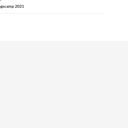
ingscamp 2021