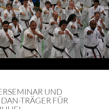
RSEMINAR UND
 DAN-TRÄGER FÜR