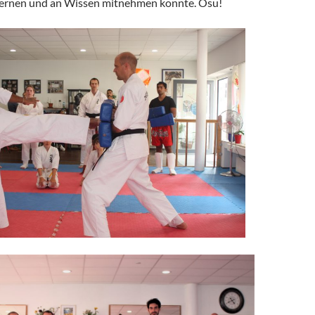
 lernen und an Wissen mitnehmen konnte. Osu!