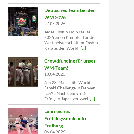
Deutsches Team bei der
WM 2026
27.05.2026
Jedes Enshin Dojo stellte
2026 einen Kämpfer für die
Weltmeisterschaft im Enshin
Karate, den World
[...]
Crowdfunding für unser
WM-Team!
13.04.2026
Am 23. Mai ist die World
Sabaki Challenge in Denver
(USA). Nach dem großen
Erfolg in Japan vor zwei
[...]
Lehrreiches
Frühlingsseminar in
Freiburg
06.04.2026