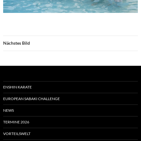
Nächstes Bild
ENSHIN KARATE
EUROPEAN SABAKI CHALLENGE
NEWS
TERMINE 2026
VORTEILSWELT