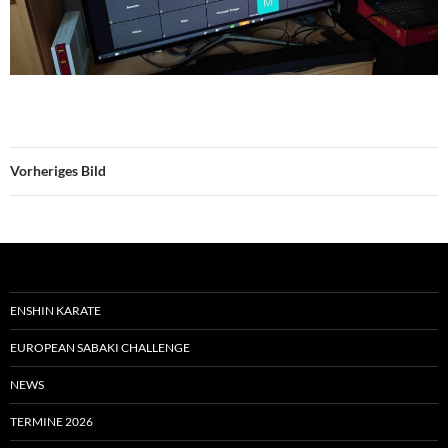
Vorheriges Bild
ENSHIN KARATE
EUROPEAN SABAKI CHALLENGE
NEWS
TERMINE 2026