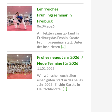
Lehrreiches
Frühlingsseminar in
Freiburg
06.04.2026
Am letzten Samstag fand in
Freiburg das Enshin Karate
Frühlingsseminar statt. Unter
der inspirieren
[...]
Frohes neues Jahr 2026! /
Neue Termine für 2026
11.01.2026
Wir wünschen euch allen
einen guten Start in das neues
Jahr 2026! Enshin Karate in
Deutschland fei
[...]