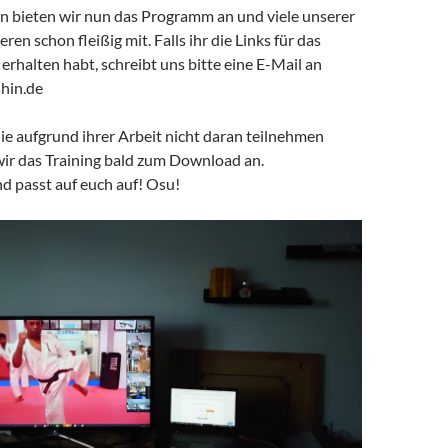
n bieten wir nun das Programm an und viele unserer
eren schon fleißig mit. Falls ihr die Links für das
rhalten habt, schreibt uns bitte eine E-Mail an
hin.de
die aufgrund ihrer Arbeit nicht daran teilnehmen
wir das Training bald zum Download an.
d passt auf euch auf! Osu!