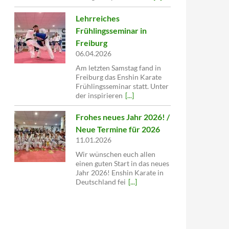
Lehrreiches
Frühlingsseminar in
Freiburg
06.04.2026
Am letzten Samstag fand in
Freiburg das Enshin Karate
Frühlingsseminar statt. Unter
der inspirieren
[...]
Frohes neues Jahr 2026! /
Neue Termine für 2026
11.01.2026
Wir wünschen euch allen
einen guten Start in das neues
Jahr 2026! Enshin Karate in
Deutschland fei
[...]