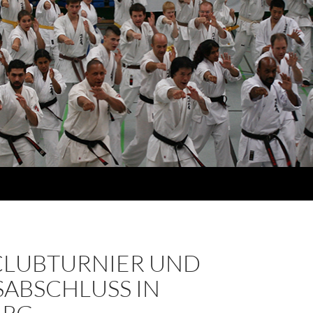
CLUBTURNIER UND
SABSCHLUSS IN