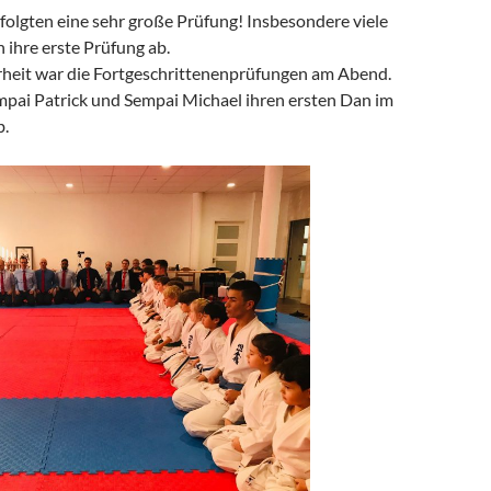
folgten eine sehr große Prüfung! Insbesondere viele
 ihre erste Prüfung ab.
eit war die Fortgeschrittenenprüfungen am Abend.
mpai Patrick und Sempai Michael ihren ersten Dan im
b.