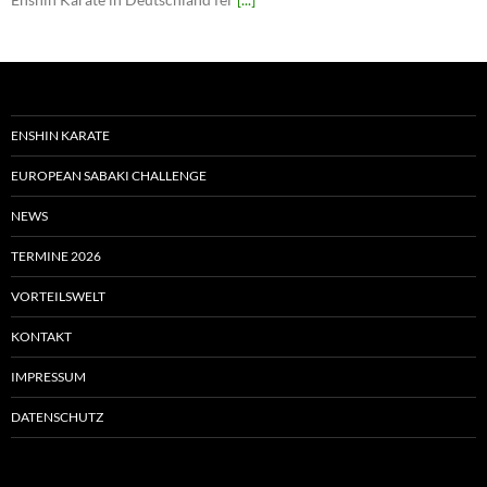
ENSHIN KARATE
EUROPEAN SABAKI CHALLENGE
NEWS
TERMINE 2026
VORTEILSWELT
KONTAKT
IMPRESSUM
DATENSCHUTZ