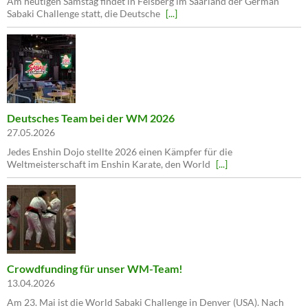
Am heutigen Samstag findet in Felsberg im Saarland der German
Sabaki Challenge statt, die Deutsche
[...]
Deutsches Team bei der WM 2026
27.05.2026
Jedes Enshin Dojo stellte 2026 einen Kämpfer für die
Weltmeisterschaft im Enshin Karate, den World
[...]
Crowdfunding für unser WM-Team!
13.04.2026
Am 23. Mai ist die World Sabaki Challenge in Denver (USA). Nach