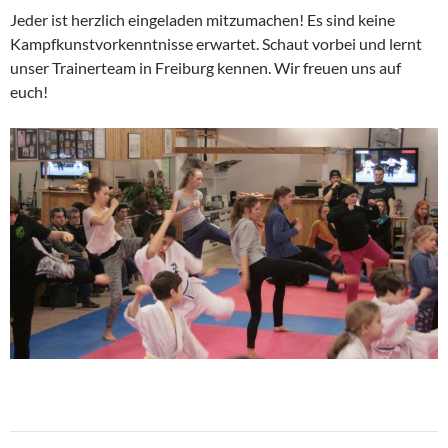
Jeder ist herzlich eingeladen mitzumachen! Es sind keine
Kampfkunstvorkenntnisse erwartet. Schaut vorbei und lernt
unser Trainerteam in Freiburg kennen. Wir freuen uns auf
euch!
Beitragsnavigation