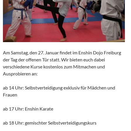
Am Samstag, den 27. Januar findet im Enshin Dojo Freiburg
der Tag der offenen Tür statt. Wir bieten euch dabei
verschiedene Kurse kostenlos zum Mitmachen und
Ausprobieren an:
ab 14 Uhr: Selbstverteidigung exklusiv für Mädchen und
Frauen
ab 17 Uhr: Enshin Karate
ab 18 Uhr: gemischter Selbstverteidigungskurs