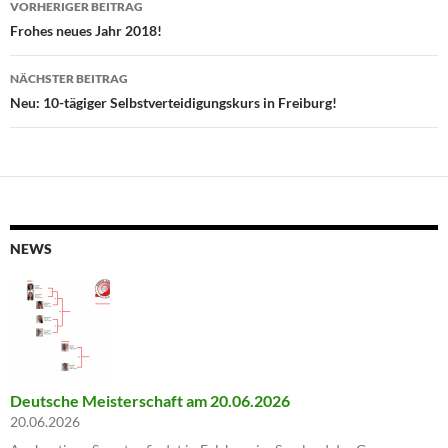
VORHERIGER BEITRAG
Frohes neues Jahr 2018!
NÄCHSTER BEITRAG
Neu: 10-tägiger Selbstverteidigungskurs in Freiburg!
NEWS
Deutsche Meisterschaft am 20.06.2026
20.06.2026