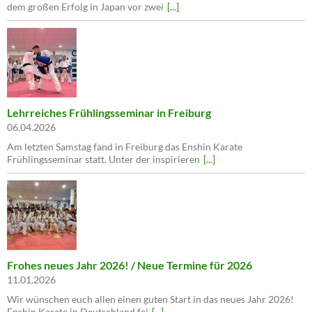
dem großen Erfolg in Japan vor zwei
[...]
Lehrreiches Frühlingsseminar in Freiburg
06.04.2026
Am letzten Samstag fand in Freiburg das Enshin Karate
Frühlingsseminar statt. Unter der inspirieren
[...]
Frohes neues Jahr 2026! / Neue Termine für 2026
11.01.2026
Wir wünschen euch allen einen guten Start in das neues Jahr 2026!
Enshin Karate in Deutschland fei
[...]