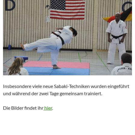
Insbesondere viele neue Sabaki-Techniken wurden eingeführt
und während der zwei Tage gemeinsam trainiert.
Die Bilder findet ihr
hier
.