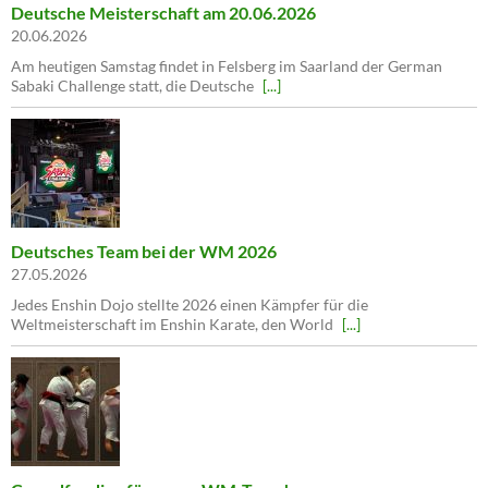
Deutsche Meisterschaft am 20.06.2026
20.06.2026
Am heutigen Samstag findet in Felsberg im Saarland der German
Sabaki Challenge statt, die Deutsche
[...]
Deutsches Team bei der WM 2026
27.05.2026
Jedes Enshin Dojo stellte 2026 einen Kämpfer für die
Weltmeisterschaft im Enshin Karate, den World
[...]