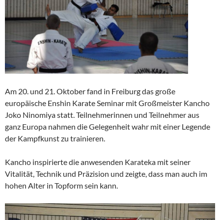
Am 20. und 21. Oktober fand in Freiburg das große
europäische Enshin Karate Seminar mit Großmeister Kancho
Joko Ninomiya statt. Teilnehmerinnen und Teilnehmer aus
ganz Europa nahmen die Gelegenheit wahr mit einer Legende
der Kampfkunst zu trainieren.
Kancho inspirierte die anwesenden Karateka mit seiner
Vitalität, Technik und Präzision und zeigte, dass man auch im
hohen Alter in Topform sein kann.