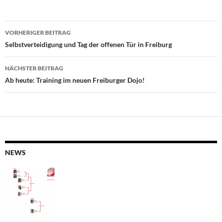
Beitragsnavigation
VORHERIGER BEITRAG
Selbstverteidigung und Tag der offenen Tür in Freiburg
NÄCHSTER BEITRAG
Ab heute: Training im neuen Freiburger Dojo!
NEWS