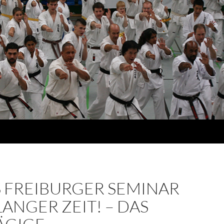
S FREIBURGER SEMINAR
ANGER ZEIT! – DAS