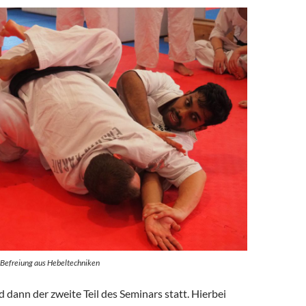
Befreiung aus Hebeltechniken
d dann der zweite Teil des Seminars statt. Hierbei