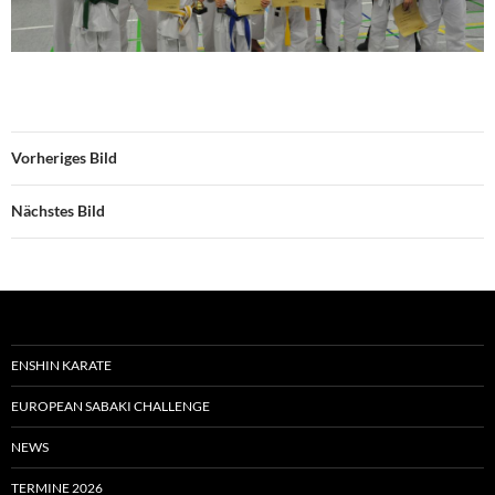
Vorheriges Bild
Nächstes Bild
ENSHIN KARATE
EUROPEAN SABAKI CHALLENGE
NEWS
TERMINE 2026