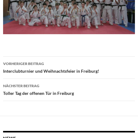
Beitragsnavigation
VORHERIGER BEITRAG
Interclubturnier und Weihnachtsfeier in Freiburg!
NÄCHSTER BEITRAG
Toller Tag der offenen Tür in Freiburg