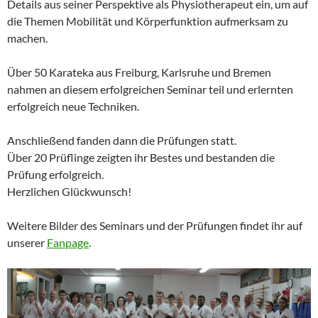
Details aus seiner Perspektive als Physiotherapeut ein, um auf
die Themen Mobilität und Körperfunktion aufmerksam zu
machen.
Über 50 Karateka aus Freiburg, Karlsruhe und Bremen
nahmen an diesem erfolgreichen Seminar teil und erlernten
erfolgreich neue Techniken.
Anschließend fanden dann die Prüfungen statt.
Über 20 Prüflinge zeigten ihr Bestes und bestanden die
Prüfung erfolgreich.
Herzlichen Glückwunsch!
Weitere Bilder des Seminars und der Prüfungen findet ihr auf
unserer
Fanpage
.