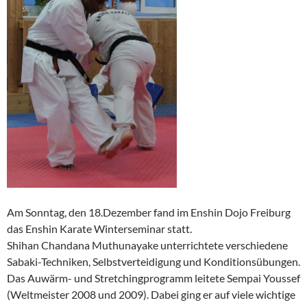
Am Sonntag, den 18.Dezember fand im Enshin Dojo Freiburg
das Enshin Karate Winterseminar statt.
Shihan Chandana Muthunayake unterrichtete verschiedene
Sabaki-Techniken, Selbstverteidigung und Konditionsübungen.
Das Auwärm- und Stretchingprogramm leitete Sempai Youssef
(Weltmeister 2008 und 2009). Dabei ging er auf viele wichtige