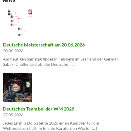
NEWS
Deutsche Meisterschaft am 20.06.2026
20.06.2026
Am heutigen Samstag findet in Felsberg im Saarland der German
Sabaki Challenge statt, die Deutsche
[...]
Deutsches Team bei der WM 2026
27.05.2026
Jedes Enshin Dojo stellte 2026 einen Kämpfer für die
Weltmeisterschaft im Enshin Karate, den World
[...]