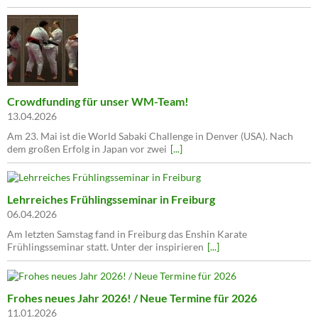
Crowdfunding für unser WM-Team!
13.04.2026
Am 23. Mai ist die World Sabaki Challenge in Denver (USA). Nach
dem großen Erfolg in Japan vor zwei
[...]
Lehrreiches Frühlingsseminar in Freiburg
06.04.2026
Am letzten Samstag fand in Freiburg das Enshin Karate
Frühlingsseminar statt. Unter der inspirieren
[...]
Frohes neues Jahr 2026! / Neue Termine für 2026
11.01.2026