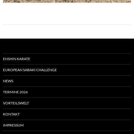
ENSHIN KARATE
EUROPEAN SABAKI CHALLENGE
NEWS
TERMINE 2026
VORTEILSWELT
KONTAKT
IMPRESSUM