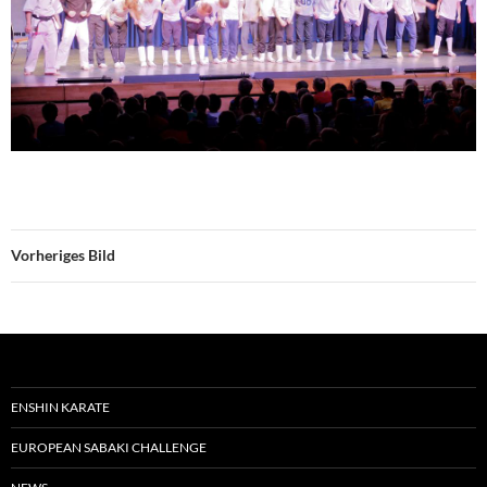
Vorheriges Bild
ENSHIN KARATE
EUROPEAN SABAKI CHALLENGE