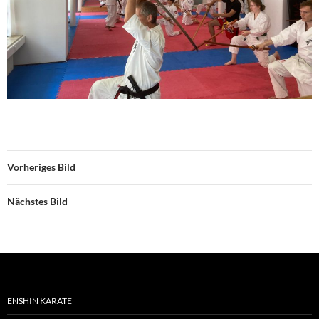
Vorheriges Bild
Nächstes Bild
ENSHIN KARATE