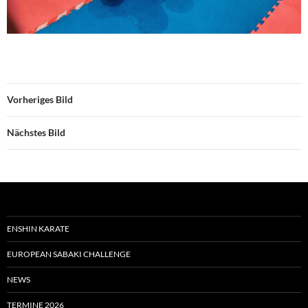
Vorheriges Bild
Nächstes Bild
ENSHIN KARATE
EUROPEAN SABAKI CHALLENGE
NEWS
TERMINE 2026