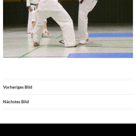
Vorheriges Bild
Nächstes Bild