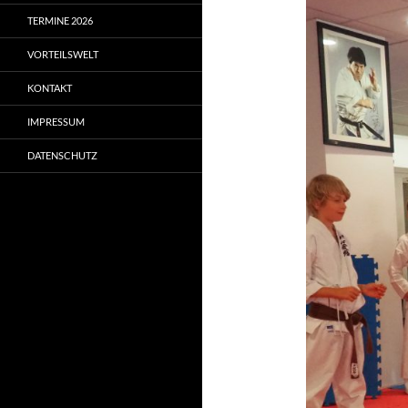
TERMINE 2026
VORTEILSWELT
KONTAKT
IMPRESSUM
DATENSCHUTZ