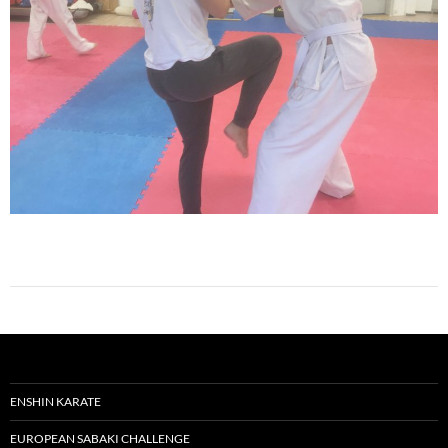
ENSHIN KARATE
EUROPEAN SABAKI CHALLENGE