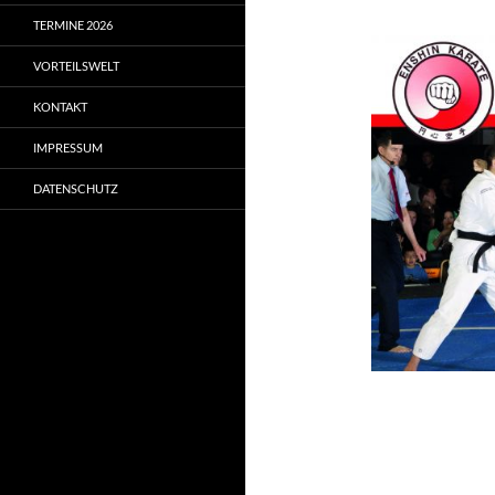
TERMINE 2026
VORTEILSWELT
KONTAKT
IMPRESSUM
DATENSCHUTZ