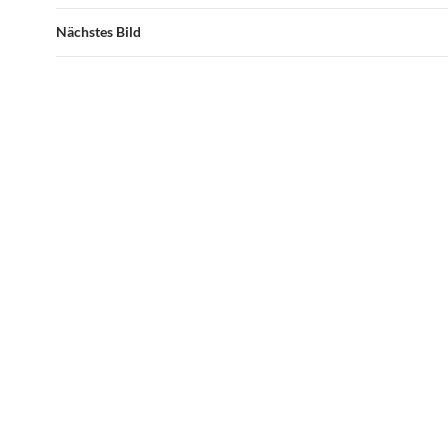
Nächstes Bild