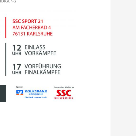
EIDIGUNG