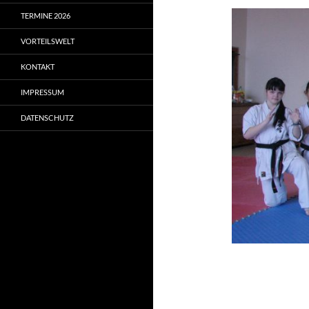
TERMINE 2026
VORTEILSWELT
KONTAKT
IMPRESSUM
DATENSCHUTZ