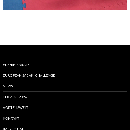
ENSHIN KARATE
EUROPEAN SABAKI CHALLENGE
NEWS
TERMINE 2026
VORTEILSWELT
KONTAKT
IMPRESSUM