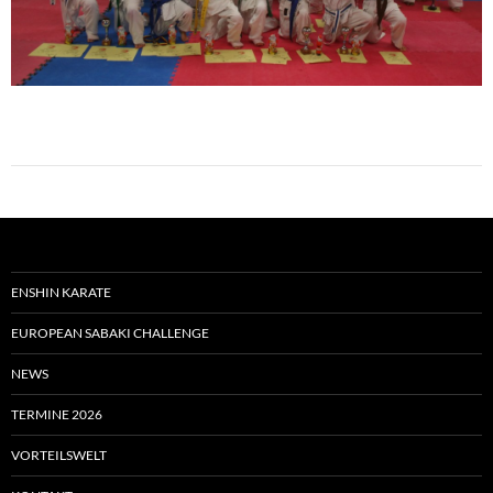
ENSHIN KARATE
EUROPEAN SABAKI CHALLENGE
NEWS
TERMINE 2026
VORTEILSWELT