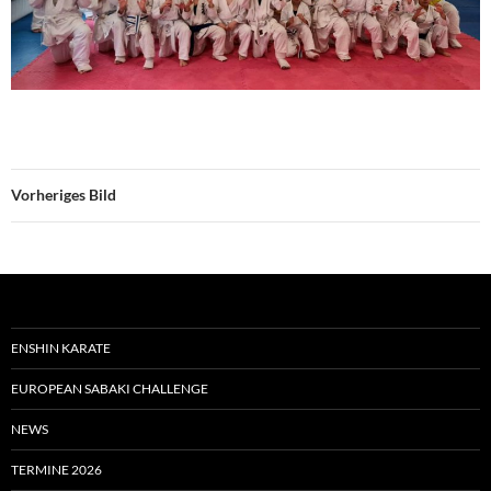
Vorheriges Bild
ENSHIN KARATE
EUROPEAN SABAKI CHALLENGE
NEWS
TERMINE 2026