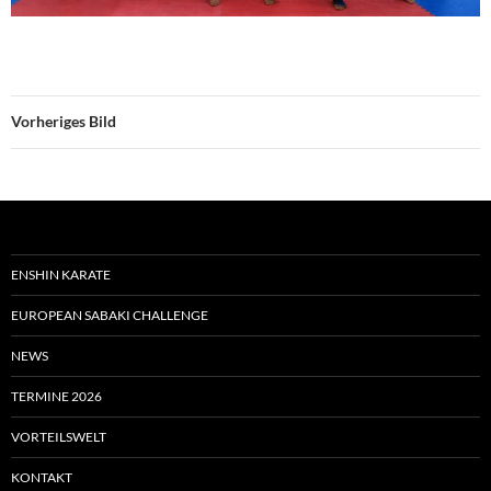
Vorheriges Bild
ENSHIN KARATE
EUROPEAN SABAKI CHALLENGE
NEWS
TERMINE 2026
VORTEILSWELT
KONTAKT