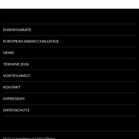
ENSHIN KARATE
EUROPEAN SABAKI CHALLENGE
NEWS
TERMINE 2026
VORTEILSWELT
KONTAKT
IMPRESSUM
DATENSCHUTZ
Stolz präsentiert von WordPress