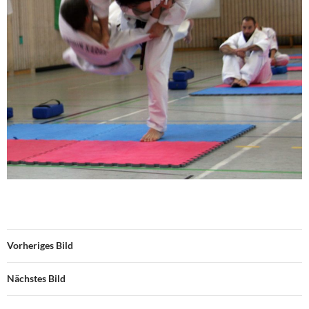
Vorheriges Bild
Nächstes Bild