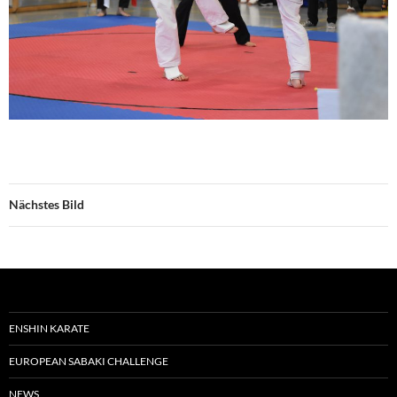
Nächstes Bild
ENSHIN KARATE
EUROPEAN SABAKI CHALLENGE
NEWS