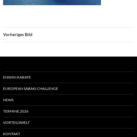
Vorheriges Bild
ENSHIN KARATE
EUROPEAN SABAKI CHALLENGE
NEWS
TERMINE 2026
VORTEILSWELT
KONTAKT